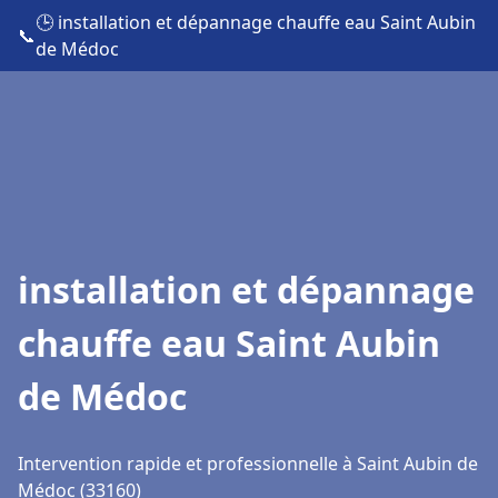
🕒 installation et dépannage chauffe eau Saint Aubin
📞
de Médoc
installation et dépannage
chauffe eau Saint Aubin
de Médoc
Intervention rapide et professionnelle à Saint Aubin de
Médoc (33160)