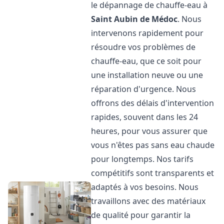
le dépannage de chauffe-eau à
Saint Aubin de Médoc
. Nous
intervenons rapidement pour
résoudre vos problèmes de
chauffe-eau, que ce soit pour
une installation neuve ou une
réparation d'urgence. Nous
offrons des délais d'intervention
rapides, souvent dans les 24
heures, pour vous assurer que
vous n'êtes pas sans eau chaude
pour longtemps. Nos tarifs
compétitifs sont transparents et
adaptés à vos besoins. Nous
travaillons avec des matériaux
de qualité pour garantir la