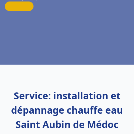
Service: installation et
dépannage chauffe eau
Saint Aubin de Médoc