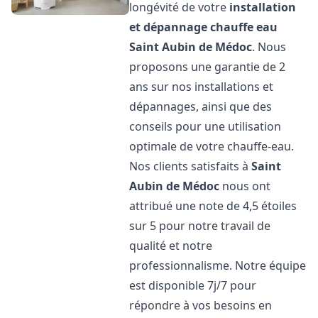
longévité de votre
installation
et dépannage chauffe eau
Saint Aubin de Médoc
. Nous
proposons une garantie de 2
ans sur nos installations et
dépannages, ainsi que des
conseils pour une utilisation
optimale de votre chauffe-eau.
Nos clients satisfaits à
Saint
Aubin de Médoc
nous ont
attribué une note de 4,5 étoiles
sur 5 pour notre travail de
qualité et notre
professionnalisme. Notre équipe
est disponible 7j/7 pour
répondre à vos besoins en