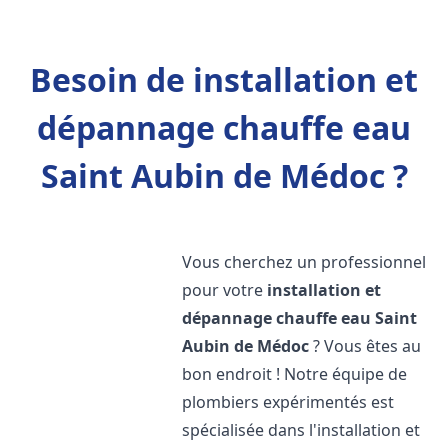
Besoin de installation et
dépannage chauffe eau
Saint Aubin de Médoc ?
Vous cherchez un professionnel
pour votre
installation et
dépannage chauffe eau
Saint
Aubin de Médoc
? Vous êtes au
bon endroit ! Notre équipe de
plombiers expérimentés est
spécialisée dans l'installation et