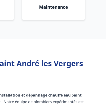
Maintenance
aint André les Vergers
installation et dépannage chauffe eau
Saint
t ! Notre équipe de plombiers expérimentés est