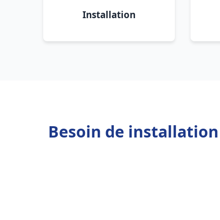
Installation
Besoin de installatio