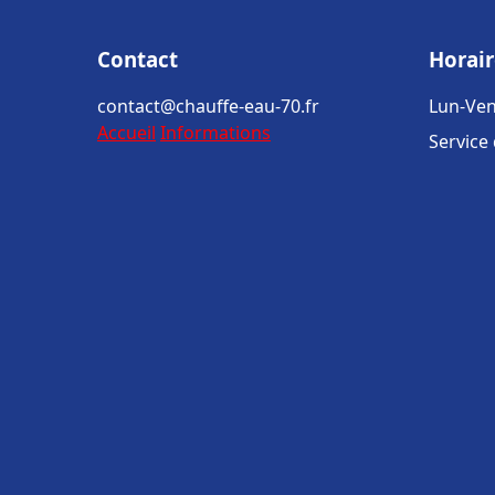
Contact
Horair
contact@chauffe-eau-70.fr
Lun-Ven
Accueil
Informations
Service