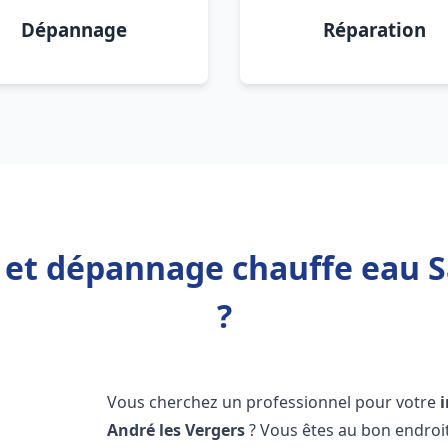
Dépannage
Réparation
n et dépannage chauffe eau S
?
Vous cherchez un professionnel pour votre
André les Vergers
? Vous êtes au bon endroi