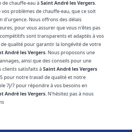
ge de chauffe-eau à
Saint André les Vergers
.
vos problèmes de chauffe-eau, que ce soit
n d'urgence. Nous offrons des délais
heures, pour vous assurer que vous n'êtes pas
compétitifs sont transparents et adaptés à vos
de qualité pour garantir la longévité de votre
nt André les Vergers
. Nous proposons une
pannages, ainsi que des conseils pour une
 clients satisfaits à
Saint André les Vergers
5 pour notre travail de qualité et notre
ble 7j/7 pour répondre à vos besoins en
nt André les Vergers
. N'hésitez pas à nous
ns