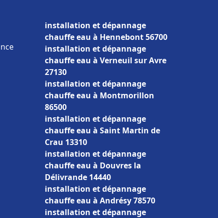
installation et dépannage
chauffe eau à Hennebont 56700
ance
installation et dépannage
chauffe eau à Verneuil sur Avre
27130
installation et dépannage
chauffe eau à Montmorillon
86500
installation et dépannage
chauffe eau à Saint Martin de
Crau 13310
installation et dépannage
chauffe eau à Douvres la
Délivrande 14440
installation et dépannage
chauffe eau à Andrésy 78570
installation et dépannage