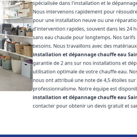
spécialisée dans l'installation et le dépanna
Nous intervenons rapidement pour résoudre 
pour une installation neuve ou une réparatio
d'intervention rapides, souvent dans les 24 
sans eau chaude pour longtemps. Nos tarifs 
besoins. Nous travaillons avec des matériaux 
installation et dépannage chauffe eau
Sai
garantie de 2 ans sur nos installations et dé
utilisation optimale de votre chauffe-eau. Nos
nous ont attribué une note de 4,5 étoiles sur 
professionnalisme. Notre équipe est disponi
installation et dépannage chauffe eau
Sai
contacter pour obtenir un devis gratuit et sa