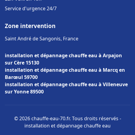
Service d'urgence 24/7
Zone intervention
Saint André de Sangonis, France
installation et dépannage chauffe eau à Arpajon
sur Cère 15130
installation et dépannage chauffe eau à Marcq en
Barœul 59700
installation et dépannage chauffe eau à Villeneuve
sur Yonne 89500
© 2026 chauffe-eau-70.fr. Tous droits réservés -
installation et dépannage chauffe eau