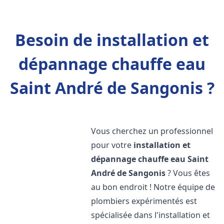
Besoin de installation et
dépannage chauffe eau
Saint André de Sangonis ?
Vous cherchez un professionnel
pour votre
installation et
dépannage chauffe eau
Saint
André de Sangonis
? Vous êtes
au bon endroit ! Notre équipe de
plombiers expérimentés est
spécialisée dans l'installation et