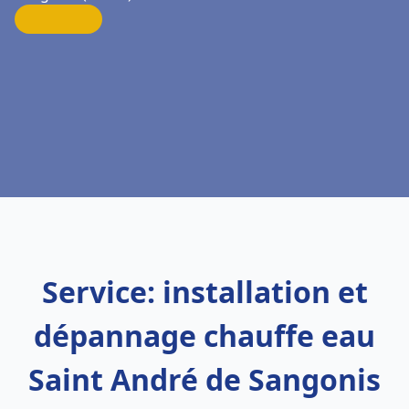
Service: installation et
dépannage chauffe eau
Saint André de Sangonis