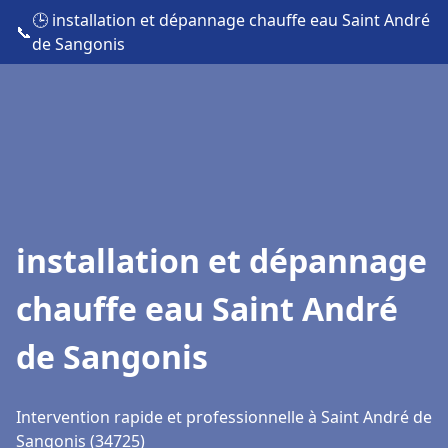
🕒 installation et dépannage chauffe eau Saint André
📞
de Sangonis
installation et dépannage
chauffe eau Saint André
de Sangonis
Intervention rapide et professionnelle à Saint André de
Sangonis (34725)