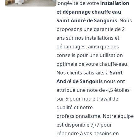
longévité de votre
installation
et dépannage chauffe eau
Saint André de Sangonis
. Nous
proposons une garantie de 2
ans sur nos installations et
dépannages, ainsi que des
conseils pour une utilisation
optimale de votre chauffe-eau.
Nos clients satisfaits à
Saint
André de Sangonis
nous ont
attribué une note de 4,5 étoiles
sur 5 pour notre travail de
qualité et notre
professionnalisme. Notre équipe
est disponible 7j/7 pour
répondre à vos besoins en