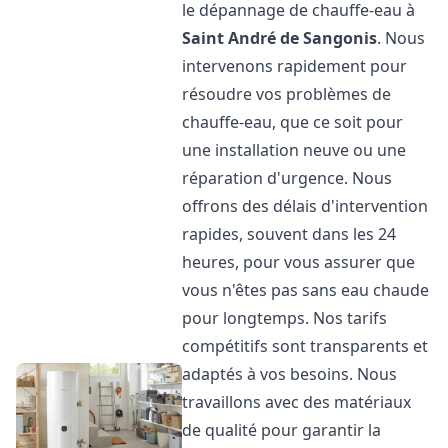
le dépannage de chauffe-eau à
Saint André de Sangonis
. Nous
intervenons rapidement pour
résoudre vos problèmes de
chauffe-eau, que ce soit pour
une installation neuve ou une
réparation d'urgence. Nous
offrons des délais d'intervention
rapides, souvent dans les 24
heures, pour vous assurer que
vous n'êtes pas sans eau chaude
pour longtemps. Nos tarifs
compétitifs sont transparents et
adaptés à vos besoins. Nous
travaillons avec des matériaux
de qualité pour garantir la