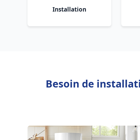
Installation
Besoin de installa