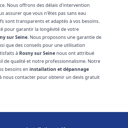
ce. Nous offrons des délais d'intervention
us assurer que vous n'êtes pas sans eau
fs sont transparents et adaptés à vos besoins.
é pour garantir la longévité de votre
ny sur Seine
. Nous proposons une garantie de
nsi que des conseils pour une utilisation
tisfaits à
Rosny sur Seine
nous ont attribué
ail de qualité et notre professionnalisme. Notre
vos besoins en
installation et dépannage
 à nous contacter pour obtenir un devis gratuit