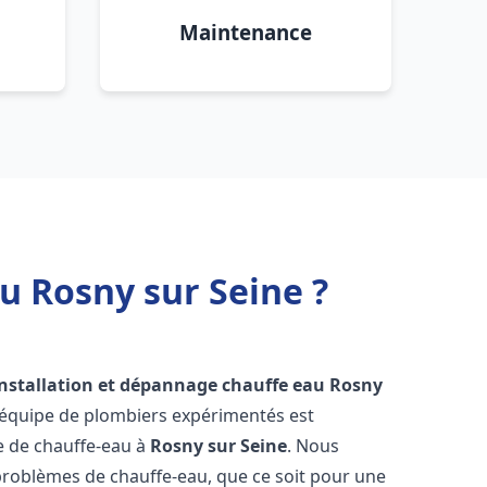
Maintenance
u Rosny sur Seine ?
installation et dépannage chauffe eau
Rosny
 équipe de plombiers expérimentés est
ge de chauffe-eau à
Rosny sur Seine
. Nous
roblèmes de chauffe-eau, que ce soit pour une