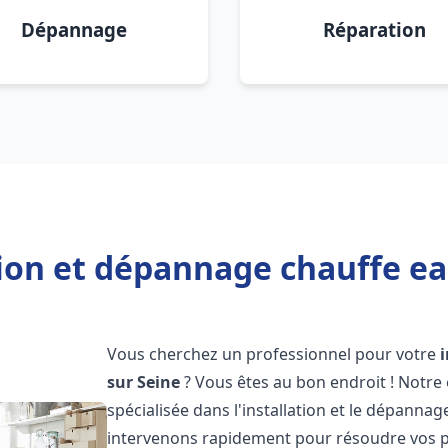
Dépannage
Réparation
tion et dépannage chauffe ea
Vous cherchez un professionnel pour votre
sur Seine
? Vous êtes au bon endroit ! Notre
spécialisée dans l'installation et le dépanna
intervenons rapidement pour résoudre vos p