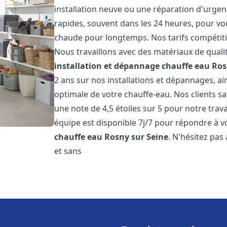
installation neuve ou une réparation d'urgen
rapides, souvent dans les 24 heures, pour vo
chaude pour longtemps. Nos tarifs compétiti
Nous travaillons avec des matériaux de qualit
installation et dépannage chauffe eau
Ros
2 ans sur nos installations et dépannages, ai
optimale de votre chauffe-eau. Nos clients sa
une note de 4,5 étoiles sur 5 pour notre trav
équipe est disponible 7j/7 pour répondre à 
chauffe eau
Rosny sur Seine
. N'hésitez pas
et sans