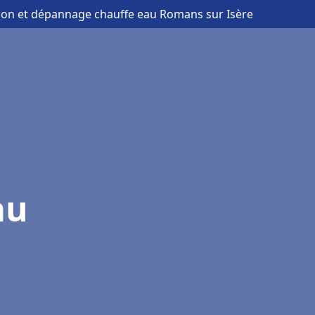
ation et dépannage chauffe eau Romans sur Isère
au