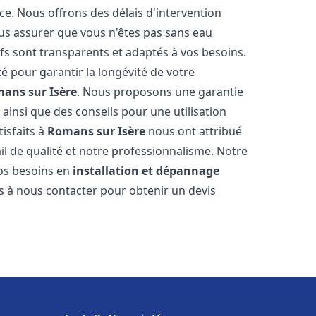
ce. Nous offrons des délais d'intervention
us assurer que vous n'êtes pas sans eau
fs sont transparents et adaptés à vos besoins.
é pour garantir la longévité de votre
ans sur Isère
. Nous proposons une garantie
 ainsi que des conseils pour une utilisation
tisfaits à
Romans sur Isère
nous ont attribué
ail de qualité et notre professionnalisme. Notre
vos besoins en
installation et dépannage
as à nous contacter pour obtenir un devis