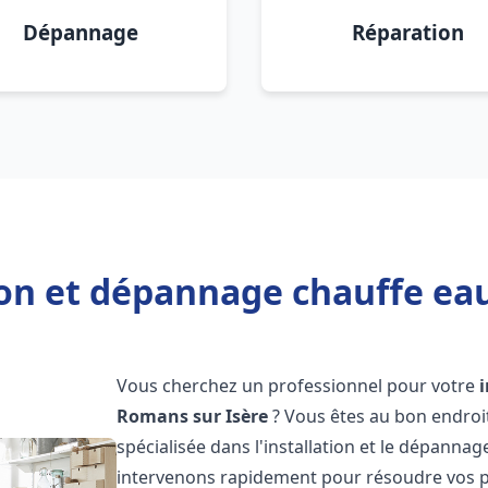
Dépannage
Réparation
ion et dépannage chauffe ea
Vous cherchez un professionnel pour votre
Romans sur Isère
? Vous êtes au bon endroi
spécialisée dans l'installation et le dépanna
intervenons rapidement pour résoudre vos p