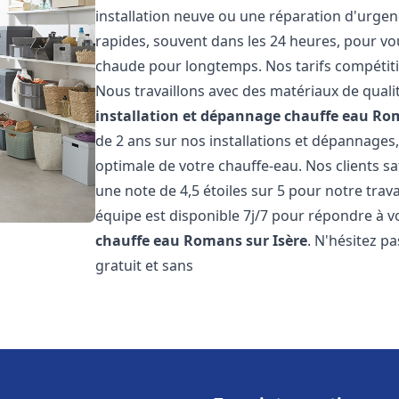
installation neuve ou une réparation d'urgen
rapides, souvent dans les 24 heures, pour vo
chaude pour longtemps. Nos tarifs compétiti
Nous travaillons avec des matériaux de qualit
installation et dépannage chauffe eau
Rom
de 2 ans sur nos installations et dépannages,
optimale de votre chauffe-eau. Nos clients sa
une note de 4,5 étoiles sur 5 pour notre trav
équipe est disponible 7j/7 pour répondre à 
chauffe eau
Romans sur Isère
. N'hésitez p
gratuit et sans