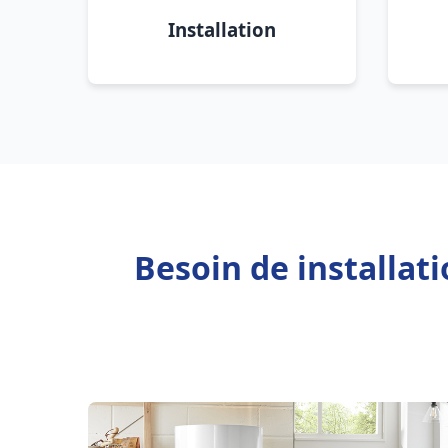
Installation
Besoin de installat