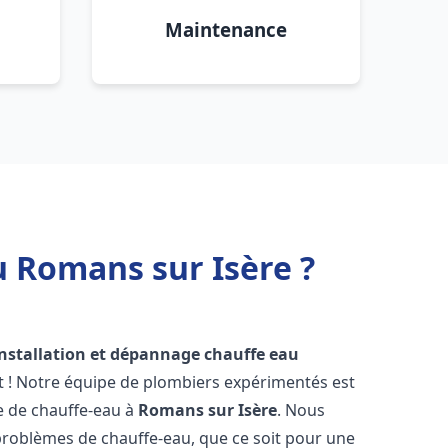
Maintenance
u Romans sur Isère ?
installation et dépannage chauffe eau
t ! Notre équipe de plombiers expérimentés est
ge de chauffe-eau à
Romans sur Isère
. Nous
roblèmes de chauffe-eau, que ce soit pour une