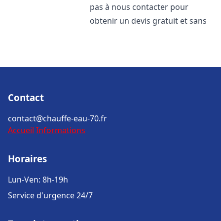
pas à nous contacter pour
obtenir un devis gratuit et sans
Contact
contact@chauffe-eau-70.fr
Accueil
Informations
Horaires
Lun-Ven: 8h-19h
Service d'urgence 24/7