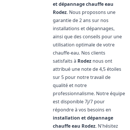
et dépannage chauffe eau
Rodez
. Nous proposons une
garantie de 2 ans sur nos
installations et dépannages,
ainsi que des conseils pour une
utilisation optimale de votre
chauffe-eau. Nos clients
satisfaits à
Rodez
nous ont
attribué une note de 4,5 étoiles
sur 5 pour notre travail de
qualité et notre
professionnalisme. Notre équipe
est disponible 7j/7 pour
répondre à vos besoins en
installation et dépannage
chauffe eau
Rodez
. N'hésitez