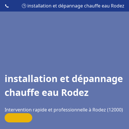
📞
🕒 installation et dépannage chauffe eau Rodez
installation et dépannage
chauffe eau Rodez
Intervention rapide et professionnelle à Rodez (12000)