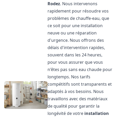
Rodez
. Nous intervenons
rapidement pour résoudre vos
problèmes de chauffe-eau, que
ce soit pour une installation
neuve ou une réparation
d'urgence. Nous offrons des
délais d'intervention rapides,
souvent dans les 24 heures,
pour vous assurer que vous
n'êtes pas sans eau chaude pour
longtemps. Nos tarifs
compétitifs sont transparents et
adaptés à vos besoins. Nous
travaillons avec des matériaux
de qualité pour garantir la
longévité de votre
installation