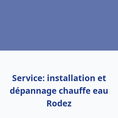
Service: installation et
dépannage chauffe eau
Rodez