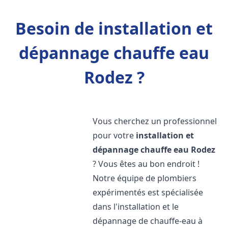
Besoin de installation et
dépannage chauffe eau
Rodez ?
Vous cherchez un professionnel
pour votre
installation et
dépannage chauffe eau
Rodez
? Vous êtes au bon endroit !
Notre équipe de plombiers
expérimentés est spécialisée
dans l'installation et le
dépannage de chauffe-eau à