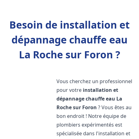
Besoin de installation et
dépannage chauffe eau
La Roche sur Foron ?
Vous cherchez un professionnel
pour votre
installation et
dépannage chauffe eau
La
Roche sur Foron
? Vous êtes au
bon endroit ! Notre équipe de
plombiers expérimentés est
spécialisée dans l'installation et