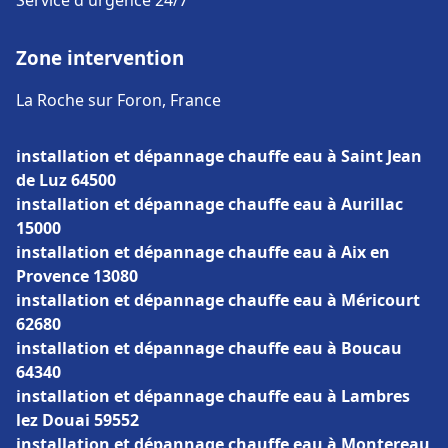
Service d'urgence 24/7
Zone intervention
La Roche sur Foron, France
installation et dépannage chauffe eau à Saint Jean
de Luz 64500
installation et dépannage chauffe eau à Aurillac
15000
installation et dépannage chauffe eau à Aix en
Provence 13080
installation et dépannage chauffe eau à Méricourt
62680
installation et dépannage chauffe eau à Boucau
64340
installation et dépannage chauffe eau à Lambres
lez Douai 59552
installation et dépannage chauffe eau à Montereau