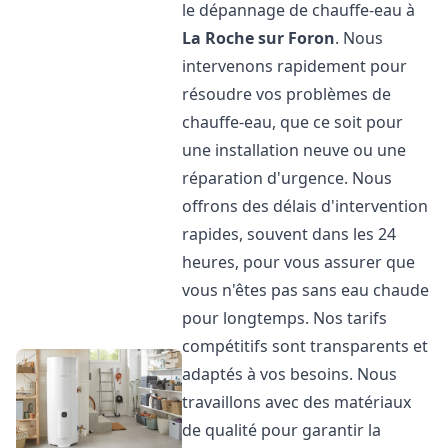
le dépannage de chauffe-eau à
La Roche sur Foron
. Nous
intervenons rapidement pour
résoudre vos problèmes de
chauffe-eau, que ce soit pour
une installation neuve ou une
réparation d'urgence. Nous
offrons des délais d'intervention
rapides, souvent dans les 24
heures, pour vous assurer que
vous n'êtes pas sans eau chaude
pour longtemps. Nos tarifs
compétitifs sont transparents et
adaptés à vos besoins. Nous
travaillons avec des matériaux
de qualité pour garantir la