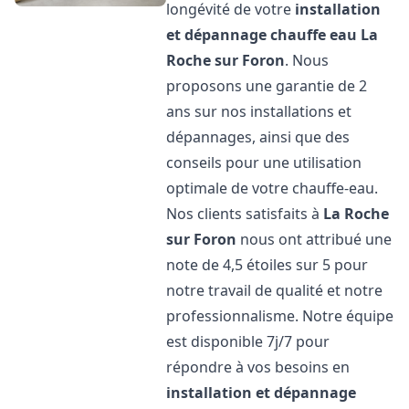
longévité de votre
installation
et dépannage chauffe eau
La
Roche sur Foron
. Nous
proposons une garantie de 2
ans sur nos installations et
dépannages, ainsi que des
conseils pour une utilisation
optimale de votre chauffe-eau.
Nos clients satisfaits à
La Roche
sur Foron
nous ont attribué une
note de 4,5 étoiles sur 5 pour
notre travail de qualité et notre
professionnalisme. Notre équipe
est disponible 7j/7 pour
répondre à vos besoins en
installation et dépannage