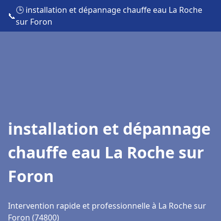
🕒 installation et dépannage chauffe eau La Roche
📞
sur Foron
installation et dépannage
chauffe eau La Roche sur
Foron
Intervention rapide et professionnelle à La Roche sur
Foron (74800)