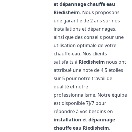
et dépannage chauffe eau
Riedisheim
. Nous proposons
une garantie de 2 ans sur nos
installations et dépannages,
ainsi que des conseils pour une
utilisation optimale de votre
chauffe-eau. Nos clients
satisfaits à
Riedisheim
nous ont
attribué une note de 4,5 étoiles
sur 5 pour notre travail de
qualité et notre
professionnalisme. Notre équipe
est disponible 7j/7 pour
répondre à vos besoins en
installation et dépannage
chauffe eau
Riedisheim
.