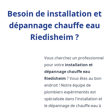
Besoin de installation et
dépannage chauffe eau
Riedisheim ?
Vous cherchez un professionnel
pour votre
installation et
dépannage chauffe eau
Riedisheim
? Vous êtes au bon
endroit ! Notre équipe de
plombiers expérimentés est
spécialisée dans l'installation et
le dépannage de chauffe-eau à