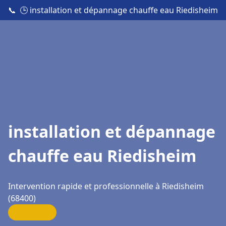
📞
🕒 installation et dépannage chauffe eau Riedisheim
installation et dépannage
chauffe eau Riedisheim
Intervention rapide et professionnelle à Riedisheim
(68400)