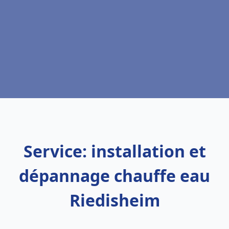
Service: installation et
dépannage chauffe eau
Riedisheim