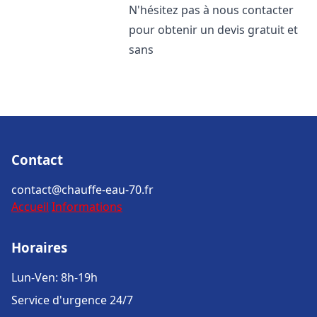
N'hésitez pas à nous contacter
pour obtenir un devis gratuit et
sans
Contact
contact@chauffe-eau-70.fr
Accueil
Informations
Horaires
Lun-Ven: 8h-19h
Service d'urgence 24/7