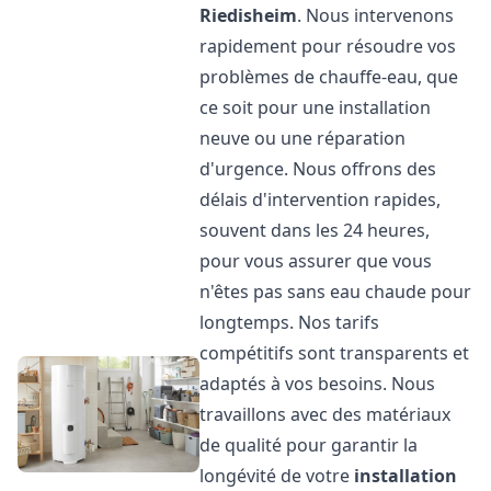
Riedisheim
. Nous intervenons
rapidement pour résoudre vos
problèmes de chauffe-eau, que
ce soit pour une installation
neuve ou une réparation
d'urgence. Nous offrons des
délais d'intervention rapides,
souvent dans les 24 heures,
pour vous assurer que vous
n'êtes pas sans eau chaude pour
longtemps. Nos tarifs
compétitifs sont transparents et
adaptés à vos besoins. Nous
travaillons avec des matériaux
de qualité pour garantir la
longévité de votre
installation