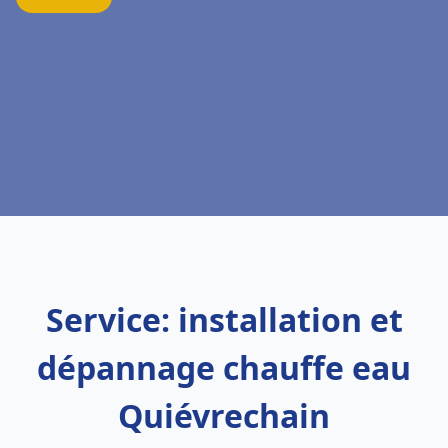
Service: installation et
dépannage chauffe eau
Quiévrechain