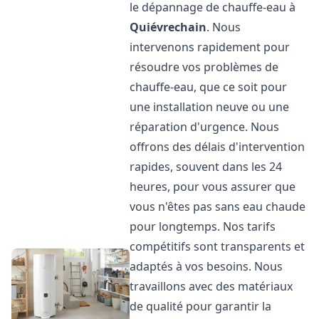
le dépannage de chauffe-eau à
Quiévrechain
. Nous
intervenons rapidement pour
résoudre vos problèmes de
chauffe-eau, que ce soit pour
une installation neuve ou une
réparation d'urgence. Nous
offrons des délais d'intervention
rapides, souvent dans les 24
heures, pour vous assurer que
vous n'êtes pas sans eau chaude
pour longtemps. Nos tarifs
compétitifs sont transparents et
adaptés à vos besoins. Nous
travaillons avec des matériaux
de qualité pour garantir la