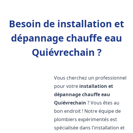
Besoin de installation et
dépannage chauffe eau
Quiévrechain ?
Vous cherchez un professionnel
pour votre
installation et
dépannage chauffe eau
Quiévrechain
? Vous êtes au
bon endroit ! Notre équipe de
plombiers expérimentés est
spécialisée dans l'installation et