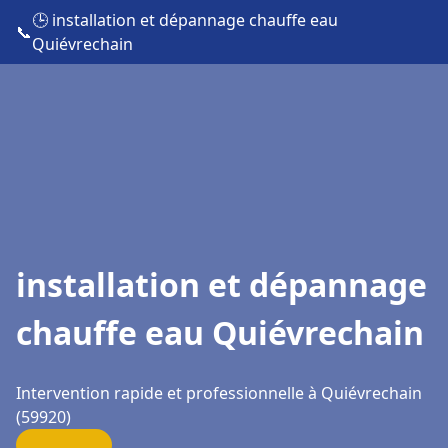
🕒 installation et dépannage chauffe eau
📞
Quiévrechain
installation et dépannage
chauffe eau Quiévrechain
Intervention rapide et professionnelle à Quiévrechain
(59920)