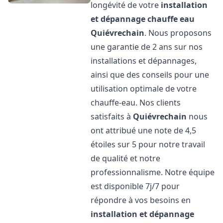
longévité de votre
installation
et dépannage chauffe eau
Quiévrechain
. Nous proposons
une garantie de 2 ans sur nos
installations et dépannages,
ainsi que des conseils pour une
utilisation optimale de votre
chauffe-eau. Nos clients
satisfaits à
Quiévrechain
nous
ont attribué une note de 4,5
étoiles sur 5 pour notre travail
de qualité et notre
professionnalisme. Notre équipe
est disponible 7j/7 pour
répondre à vos besoins en
installation et dépannage