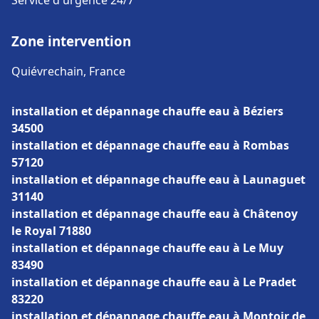
Service d'urgence 24/7
Zone intervention
Quiévrechain, France
installation et dépannage chauffe eau à Béziers
34500
installation et dépannage chauffe eau à Rombas
57120
installation et dépannage chauffe eau à Launaguet
31140
installation et dépannage chauffe eau à Châtenoy
le Royal 71880
installation et dépannage chauffe eau à Le Muy
83490
installation et dépannage chauffe eau à Le Pradet
83220
installation et dépannage chauffe eau à Montoir de