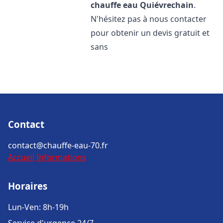
chauffe eau
Quiévrechain
.
N'hésitez pas à nous contacter
pour obtenir un devis gratuit et
sans
Contact
contact@chauffe-eau-70.fr
Accueil
Informations
Horaires
Lun-Ven: 8h-19h