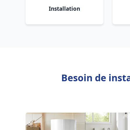
Installation
Besoin de inst