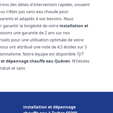
ons des délais d'intervention rapides, souvent
ous n'êtes pas sans eau chaude pour
parents et adaptés à vos besoins. Nous
r garantir la longévité de votre
installation et
posons une garantie de 2 ans sur nos
nseils pour une utilisation optimale de votre
ous ont attribué une note de 4,5 étoiles sur 5
sionnalisme. Notre équipe est disponible 7j/7
n et dépannage chauffe eau
Quéven
. N'hésitez
ratuit et sans
installation et dépannage