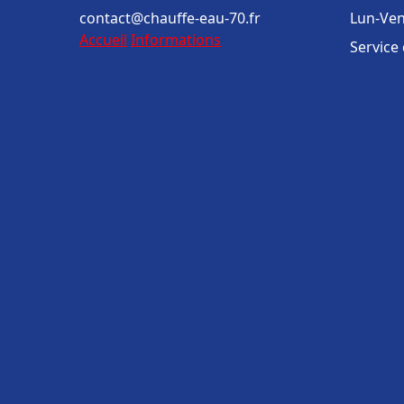
contact@chauffe-eau-70.fr
Lun-Ven
Accueil
Informations
Service