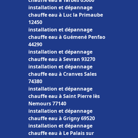
chauffe eau à Tarbes 65000
installation et dépannage
chauffe eau à Luc la Primaube
12450
installation et dépannage
chauffe eau à Guémené Penfao
44290
installation et dépannage
chauffe eau à Sevran 93270
installation et dépannage
chauffe eau à Cranves Sales
74380
installation et dépannage
chauffe eau à Saint Pierre lès
Nemours 77140
installation et dépannage
chauffe eau à Grigny 69520
installation et dépannage
chauffe eau à Le Palais sur