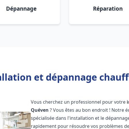
Dépannage
Réparation
allation et dépannage chauf
Vous cherchez un professionnel pour votre
Quéven
? Vous êtes au bon endroit ! Notre 
spécialisée dans l'installation et le dépanna
rapidement pour résoudre vos problèmes de c