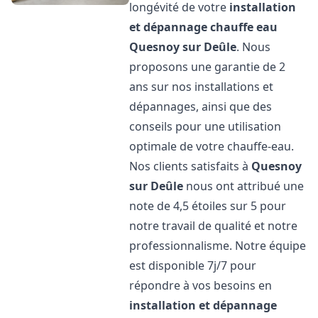
longévité de votre
installation
et dépannage chauffe eau
Quesnoy sur Deûle
. Nous
proposons une garantie de 2
ans sur nos installations et
dépannages, ainsi que des
conseils pour une utilisation
optimale de votre chauffe-eau.
Nos clients satisfaits à
Quesnoy
sur Deûle
nous ont attribué une
note de 4,5 étoiles sur 5 pour
notre travail de qualité et notre
professionnalisme. Notre équipe
est disponible 7j/7 pour
répondre à vos besoins en
installation et dépannage