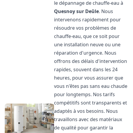
le dépannage de chauffe-eau à
Quesnoy sur Deûle
. Nous
intervenons rapidement pour
résoudre vos problèmes de
chauffe-eau, que ce soit pour
une installation neuve ou une
réparation d'urgence. Nous
offrons des délais d'intervention
rapides, souvent dans les 24
heures, pour vous assurer que
vous n'êtes pas sans eau chaude
pour longtemps. Nos tarifs
compétitifs sont transparents et
adaptés à vos besoins. Nous
travaillons avec des matériaux
de qualité pour garantir la