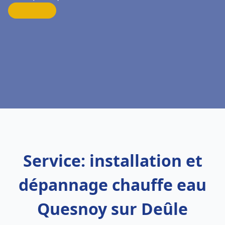
Service: installation et
dépannage chauffe eau
Quesnoy sur Deûle