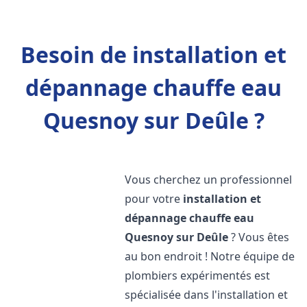
Besoin de installation et
dépannage chauffe eau
Quesnoy sur Deûle ?
Vous cherchez un professionnel
pour votre
installation et
dépannage chauffe eau
Quesnoy sur Deûle
? Vous êtes
au bon endroit ! Notre équipe de
plombiers expérimentés est
spécialisée dans l'installation et