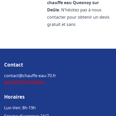
chauffe eau
Quesnoy sur
Deûle
. N'hésitez pas à nous
contacter pour obtenir un devis
gratuit et sans
Contact
contact@chauffe-eau-70.fr
Accueil
Informations
Horaires
Lun-Ven: 8h-19h