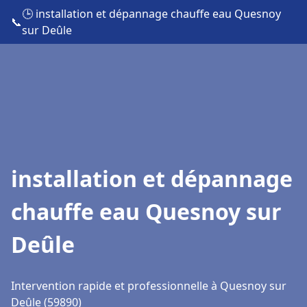
🕒 installation et dépannage chauffe eau Quesnoy
📞
sur Deûle
installation et dépannage
chauffe eau Quesnoy sur
Deûle
Intervention rapide et professionnelle à Quesnoy sur
Deûle (59890)