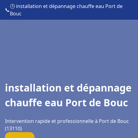
🕒 installation et dépannage chauffe eau Port de
📞
Bouc
installation et dépannage
chauffe eau Port de Bouc
Intervention rapide et professionnelle à Port de Bouc
(13110)