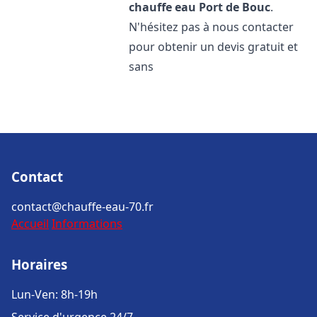
chauffe eau
Port de Bouc
.
N'hésitez pas à nous contacter
pour obtenir un devis gratuit et
sans
Contact
contact@chauffe-eau-70.fr
Accueil
Informations
Horaires
Lun-Ven: 8h-19h