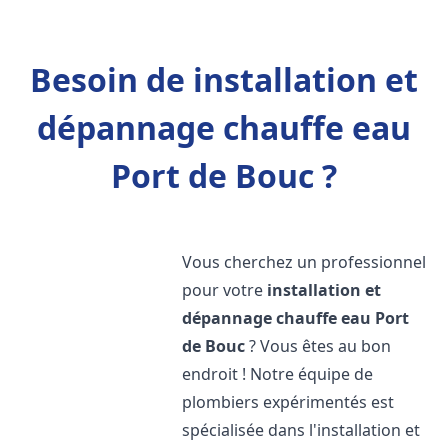
Besoin de installation et
dépannage chauffe eau
Port de Bouc ?
Vous cherchez un professionnel
pour votre
installation et
dépannage chauffe eau
Port
de Bouc
? Vous êtes au bon
endroit ! Notre équipe de
plombiers expérimentés est
spécialisée dans l'installation et