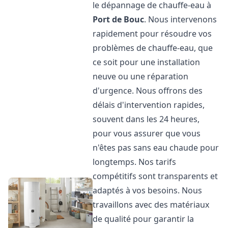
le dépannage de chauffe-eau à
Port de Bouc
. Nous intervenons
rapidement pour résoudre vos
problèmes de chauffe-eau, que
ce soit pour une installation
neuve ou une réparation
d'urgence. Nous offrons des
délais d'intervention rapides,
souvent dans les 24 heures,
pour vous assurer que vous
n'êtes pas sans eau chaude pour
longtemps. Nos tarifs
compétitifs sont transparents et
adaptés à vos besoins. Nous
travaillons avec des matériaux
de qualité pour garantir la