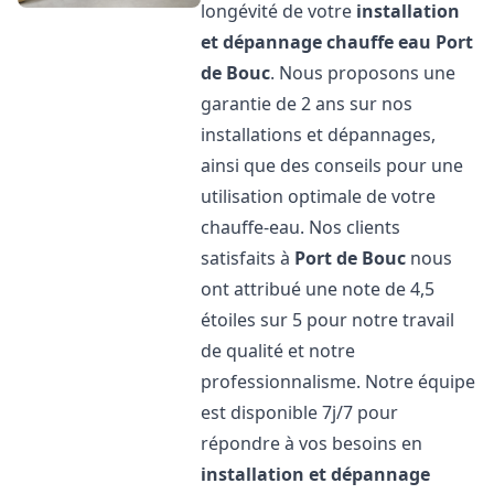
longévité de votre
installation
et dépannage chauffe eau
Port
de Bouc
. Nous proposons une
garantie de 2 ans sur nos
installations et dépannages,
ainsi que des conseils pour une
utilisation optimale de votre
chauffe-eau. Nos clients
satisfaits à
Port de Bouc
nous
ont attribué une note de 4,5
étoiles sur 5 pour notre travail
de qualité et notre
professionnalisme. Notre équipe
est disponible 7j/7 pour
répondre à vos besoins en
installation et dépannage