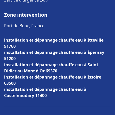
Service d'urgence 24/7
Zone intervention
Port de Bouc, France
installation et dépannage chauffe eau à Itteville
91760
installation et dépannage chauffe eau à Épernay
51200
installation et dépannage chauffe eau à Saint
Didier au Mont d'Or 69370
installation et dépannage chauffe eau à Issoire
63500
installation et dépannage chauffe eau à
Castelnaudary 11400