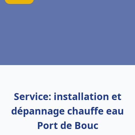
Service: installation et
dépannage chauffe eau
Port de Bouc