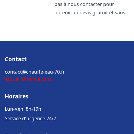
pas à nous contacter pour
obtenir un devis gratuit et sans
Contact
contact@chauffe-eau-70.fr
Accueil
Informations
Horaires
Lun-Ven: 8h-19h
Service d'urgence 24/7