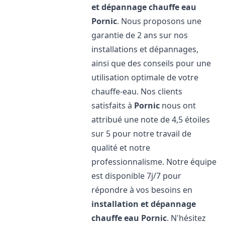
et dépannage chauffe eau
Pornic
. Nous proposons une
garantie de 2 ans sur nos
installations et dépannages,
ainsi que des conseils pour une
utilisation optimale de votre
chauffe-eau. Nos clients
satisfaits à
Pornic
nous ont
attribué une note de 4,5 étoiles
sur 5 pour notre travail de
qualité et notre
professionnalisme. Notre équipe
est disponible 7j/7 pour
répondre à vos besoins en
installation et dépannage
chauffe eau
Pornic
. N'hésitez