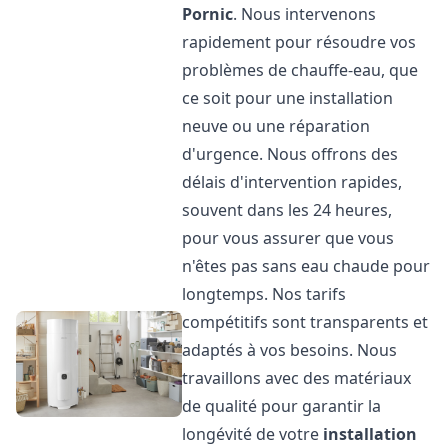
Pornic
. Nous intervenons
rapidement pour résoudre vos
problèmes de chauffe-eau, que
ce soit pour une installation
neuve ou une réparation
d'urgence. Nous offrons des
délais d'intervention rapides,
souvent dans les 24 heures,
pour vous assurer que vous
n'êtes pas sans eau chaude pour
longtemps. Nos tarifs
compétitifs sont transparents et
adaptés à vos besoins. Nous
travaillons avec des matériaux
de qualité pour garantir la
longévité de votre
installation