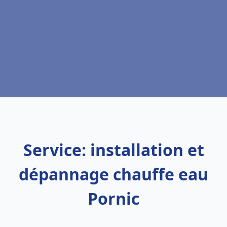
Service: installation et
dépannage chauffe eau
Pornic