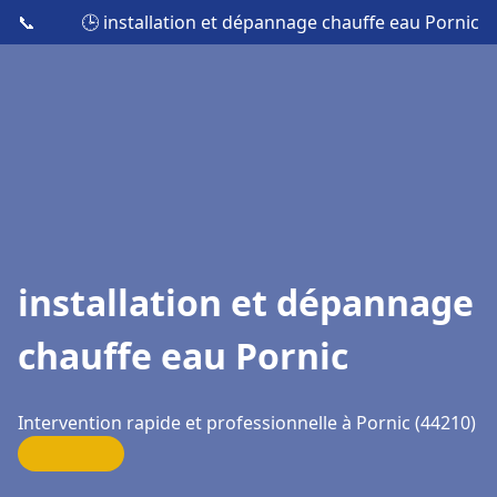
📞
🕒 installation et dépannage chauffe eau Pornic
installation et dépannage
chauffe eau Pornic
Intervention rapide et professionnelle à Pornic (44210)