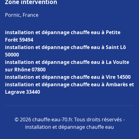
Zone intervention
Pornic, France
installation et dépannage chauffe eau à Petite
Forêt 59494
installation et dépannage chauffe eau à Saint Lô
50000
installation et dépannage chauffe eau à La Voulte
sur Rhône 07800
installation et dépannage chauffe eau à Vire 14500
installation et dépannage chauffe eau à Ambarès et
Lagrave 33440
© 2026 chauffe-eau-70.fr. Tous droits réservés -
installation et dépannage chauffe eau