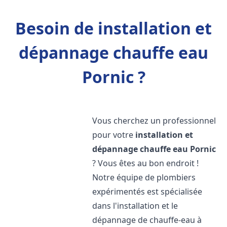
Besoin de installation et
dépannage chauffe eau
Pornic ?
Vous cherchez un professionnel
pour votre
installation et
dépannage chauffe eau
Pornic
? Vous êtes au bon endroit !
Notre équipe de plombiers
expérimentés est spécialisée
dans l'installation et le
dépannage de chauffe-eau à