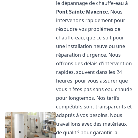
le dépannage de chauffe-eau à
Pont Sainte Maxence
. Nous
intervenons rapidement pour
résoudre vos problèmes de
chauffe-eau, que ce soit pour
une installation neuve ou une
réparation d'urgence. Nous
offrons des délais d'intervention
rapides, souvent dans les 24
heures, pour vous assurer que
vous n'êtes pas sans eau chaude
pour longtemps. Nos tarifs
compétitifs sont transparents et
adaptés à vos besoins. Nous
travaillons avec des matériaux
de qualité pour garantir la