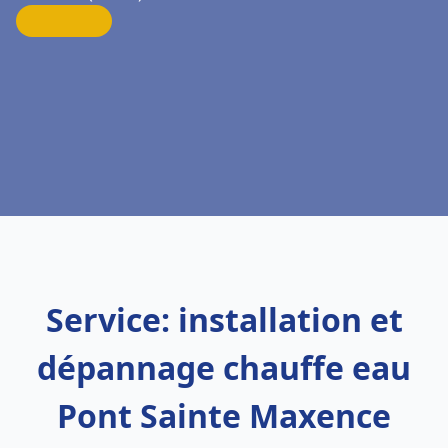
Service: installation et
dépannage chauffe eau
Pont Sainte Maxence