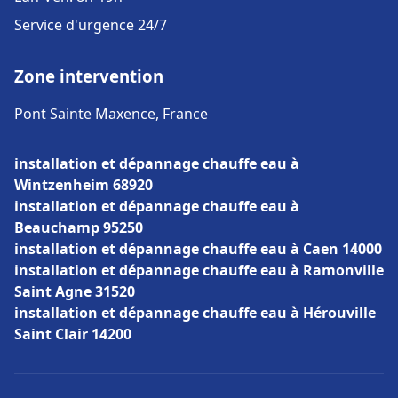
Service d'urgence 24/7
Zone intervention
Pont Sainte Maxence, France
installation et dépannage chauffe eau à
Wintzenheim 68920
installation et dépannage chauffe eau à
Beauchamp 95250
installation et dépannage chauffe eau à Caen 14000
installation et dépannage chauffe eau à Ramonville
Saint Agne 31520
installation et dépannage chauffe eau à Hérouville
Saint Clair 14200