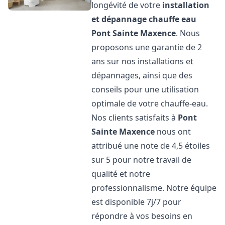
longévité de votre
installation
et dépannage chauffe eau
Pont Sainte Maxence
. Nous
proposons une garantie de 2
ans sur nos installations et
dépannages, ainsi que des
conseils pour une utilisation
optimale de votre chauffe-eau.
Nos clients satisfaits à
Pont
Sainte Maxence
nous ont
attribué une note de 4,5 étoiles
sur 5 pour notre travail de
qualité et notre
professionnalisme. Notre équipe
est disponible 7j/7 pour
répondre à vos besoins en