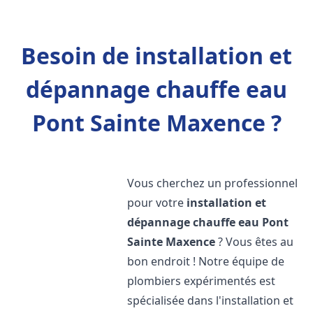
Besoin de installation et
dépannage chauffe eau
Pont Sainte Maxence ?
Vous cherchez un professionnel
pour votre
installation et
dépannage chauffe eau
Pont
Sainte Maxence
? Vous êtes au
bon endroit ! Notre équipe de
plombiers expérimentés est
spécialisée dans l'installation et