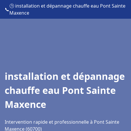
🕒 installation et dépannage chauffe eau Pont Sainte
📞
Maxence
installation et dépannage
chauffe eau Pont Sainte
Maxence
Intervention rapide et professionnelle à Pont Sainte
Maxence (60700)