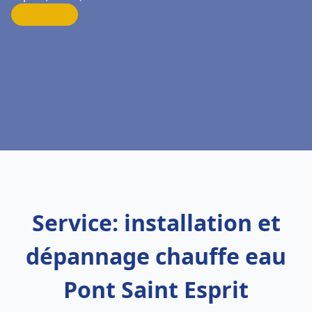
Service: installation et
dépannage chauffe eau
Pont Saint Esprit