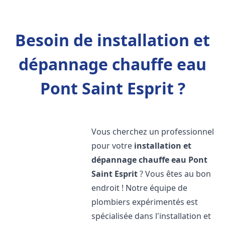
Besoin de installation et
dépannage chauffe eau
Pont Saint Esprit ?
Vous cherchez un professionnel
pour votre
installation et
dépannage chauffe eau
Pont
Saint Esprit
? Vous êtes au bon
endroit ! Notre équipe de
plombiers expérimentés est
spécialisée dans l'installation et