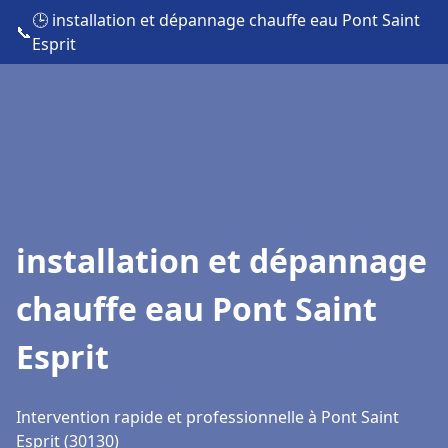
🕒 installation et dépannage chauffe eau Pont Saint
📞
Esprit
installation et dépannage
chauffe eau Pont Saint
Esprit
Intervention rapide et professionnelle à Pont Saint
Esprit (30130)