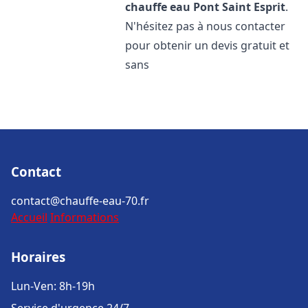
chauffe eau
Pont Saint Esprit
.
N'hésitez pas à nous contacter
pour obtenir un devis gratuit et
sans
Contact
contact@chauffe-eau-70.fr
Accueil
Informations
Horaires
Lun-Ven: 8h-19h