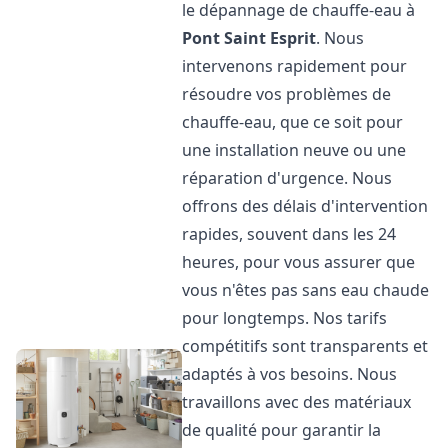
le dépannage de chauffe-eau à
Pont Saint Esprit
. Nous
intervenons rapidement pour
résoudre vos problèmes de
chauffe-eau, que ce soit pour
une installation neuve ou une
réparation d'urgence. Nous
offrons des délais d'intervention
rapides, souvent dans les 24
heures, pour vous assurer que
vous n'êtes pas sans eau chaude
pour longtemps. Nos tarifs
compétitifs sont transparents et
adaptés à vos besoins. Nous
travaillons avec des matériaux
de qualité pour garantir la