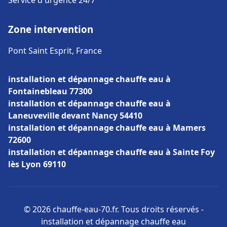
Service d'urgence 24/7
Zone intervention
Pont Saint Esprit, France
installation et dépannage chauffe eau à
Fontainebleau 77300
installation et dépannage chauffe eau à
Laneuveville devant Nancy 54410
installation et dépannage chauffe eau à Mamers
72600
installation et dépannage chauffe eau à Sainte Foy
lès Lyon 69110
© 2026 chauffe-eau-70.fr. Tous droits réservés -
installation et dépannage chauffe eau