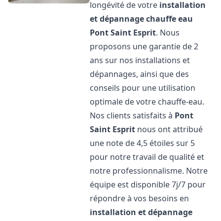
longévité de votre
installation
et dépannage chauffe eau
Pont Saint Esprit
. Nous
proposons une garantie de 2
ans sur nos installations et
dépannages, ainsi que des
conseils pour une utilisation
optimale de votre chauffe-eau.
Nos clients satisfaits à
Pont
Saint Esprit
nous ont attribué
une note de 4,5 étoiles sur 5
pour notre travail de qualité et
notre professionnalisme. Notre
équipe est disponible 7j/7 pour
répondre à vos besoins en
installation et dépannage