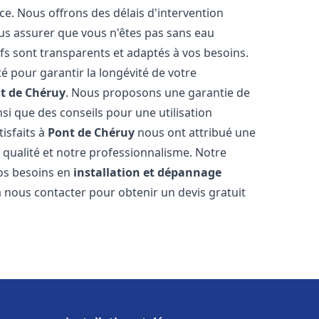
ce. Nous offrons des délais d'intervention
us assurer que vous n'êtes pas sans eau
fs sont transparents et adaptés à vos besoins.
é pour garantir la longévité de votre
t de Chéruy
. Nous proposons une garantie de
nsi que des conseils pour une utilisation
tisfaits à
Pont de Chéruy
nous ont attribué une
e qualité et notre professionnalisme. Notre
vos besoins en
installation et dépannage
 à nous contacter pour obtenir un devis gratuit