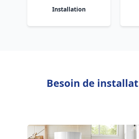
Installation
Besoin de installa