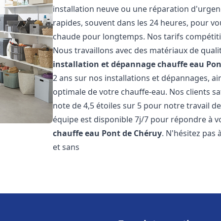
installation neuve ou une réparation d'urgen
rapides, souvent dans les 24 heures, pour vo
chaude pour longtemps. Nos tarifs compétiti
Nous travaillons avec des matériaux de qualit
installation et dépannage chauffe eau
Pon
2 ans sur nos installations et dépannages, ai
optimale de votre chauffe-eau. Nos clients sa
note de 4,5 étoiles sur 5 pour notre travail d
équipe est disponible 7j/7 pour répondre à 
chauffe eau
Pont de Chéruy
. N'hésitez pas
et sans