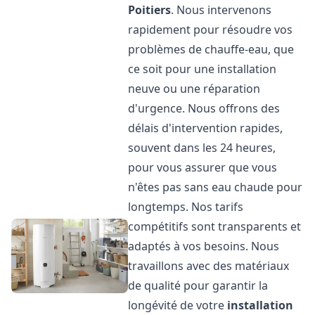
Poitiers
. Nous intervenons
rapidement pour résoudre vos
problèmes de chauffe-eau, que
ce soit pour une installation
neuve ou une réparation
d'urgence. Nous offrons des
délais d'intervention rapides,
souvent dans les 24 heures,
pour vous assurer que vous
n'êtes pas sans eau chaude pour
longtemps. Nos tarifs
compétitifs sont transparents et
adaptés à vos besoins. Nous
travaillons avec des matériaux
de qualité pour garantir la
longévité de votre
installation