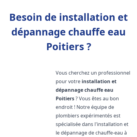
Besoin de installation et
dépannage chauffe eau
Poitiers ?
Vous cherchez un professionnel
pour votre
installation et
dépannage chauffe eau
Poitiers
? Vous êtes au bon
endroit ! Notre équipe de
plombiers expérimentés est
spécialisée dans l'installation et
le dépannage de chauffe-eau à