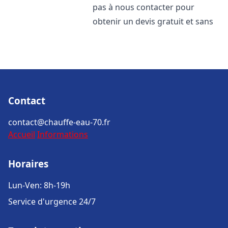
pas à nous contacter pour
obtenir un devis gratuit et sans
Contact
contact@chauffe-eau-70.fr
Accueil
Informations
Horaires
Lun-Ven: 8h-19h
Service d'urgence 24/7