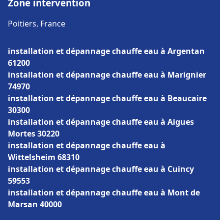
Zone intervention
Poitiers, France
installation et dépannage chauffe eau à Argentan
61200
installation et dépannage chauffe eau à Marignier
74970
installation et dépannage chauffe eau à Beaucaire
30300
installation et dépannage chauffe eau à Aigues
Mortes 30220
installation et dépannage chauffe eau à
Wittelsheim 68310
installation et dépannage chauffe eau à Cuincy
59553
installation et dépannage chauffe eau à Mont de
Marsan 40000