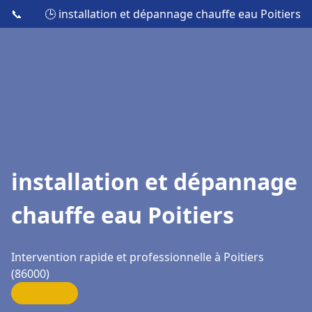
📞
🕒 installation et dépannage chauffe eau Poitiers
installation et dépannage
chauffe eau Poitiers
Intervention rapide et professionnelle à Poitiers
(86000)