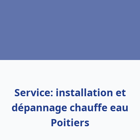
Service: installation et
dépannage chauffe eau
Poitiers