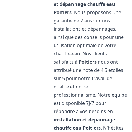
et dépannage chauffe eau
Poitiers
. Nous proposons une
garantie de 2 ans sur nos
installations et dépannages,
ainsi que des conseils pour une
utilisation optimale de votre
chauffe-eau. Nos clients
satisfaits à
Poitiers
nous ont
attribué une note de 4,5 étoiles
sur 5 pour notre travail de
qualité et notre
professionnalisme. Notre équipe
est disponible 7j/7 pour
répondre à vos besoins en
installation et dépannage
chauffe eau
Poitiers
. N'hésitez