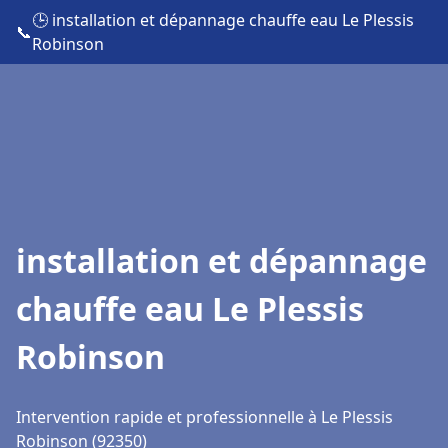
🕒 installation et dépannage chauffe eau Le Plessis
📞
Robinson
installation et dépannage
chauffe eau Le Plessis
Robinson
Intervention rapide et professionnelle à Le Plessis
Robinson (92350)