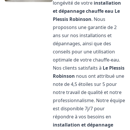
longévité de votre
installation
et dépannage chauffe eau
Le
Plessis Robinson
. Nous
proposons une garantie de 2
ans sur nos installations et
dépannages, ainsi que des
conseils pour une utilisation
optimale de votre chauffe-eau.
Nos clients satisfaits à
Le Plessis
Robinson
nous ont attribué une
note de 4,5 étoiles sur 5 pour
notre travail de qualité et notre
professionnalisme. Notre équipe
est disponible 7j/7 pour
répondre à vos besoins en
installation et dépannage