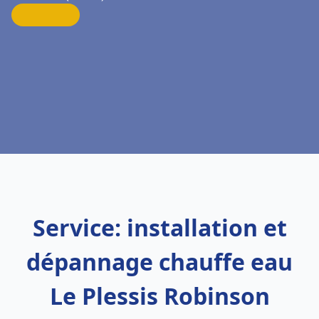
Service: installation et
dépannage chauffe eau
Le Plessis Robinson