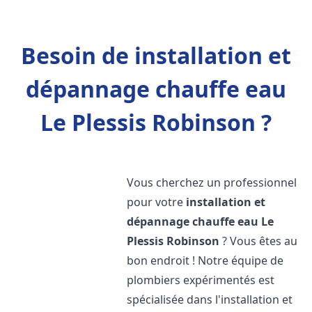
Besoin de installation et
dépannage chauffe eau
Le Plessis Robinson ?
Vous cherchez un professionnel
pour votre
installation et
dépannage chauffe eau
Le
Plessis Robinson
? Vous êtes au
bon endroit ! Notre équipe de
plombiers expérimentés est
spécialisée dans l'installation et