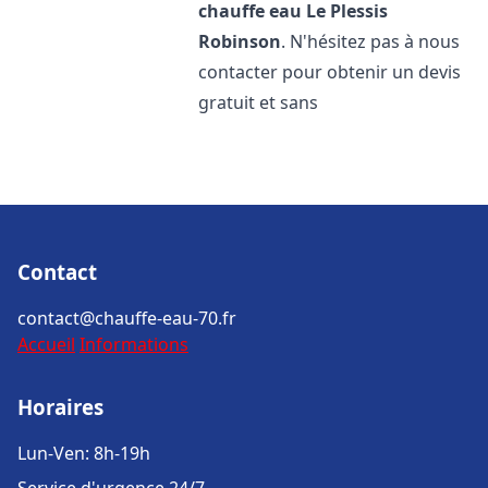
chauffe eau
Le Plessis
Robinson
. N'hésitez pas à nous
contacter pour obtenir un devis
gratuit et sans
Contact
contact@chauffe-eau-70.fr
Accueil
Informations
Horaires
Lun-Ven: 8h-19h