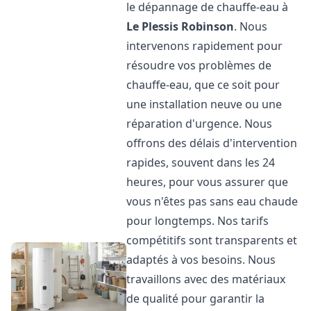
le dépannage de chauffe-eau à
Le Plessis Robinson
. Nous
intervenons rapidement pour
résoudre vos problèmes de
chauffe-eau, que ce soit pour
une installation neuve ou une
réparation d'urgence. Nous
offrons des délais d'intervention
rapides, souvent dans les 24
heures, pour vous assurer que
vous n'êtes pas sans eau chaude
pour longtemps. Nos tarifs
compétitifs sont transparents et
adaptés à vos besoins. Nous
travaillons avec des matériaux
de qualité pour garantir la