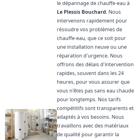
le dépannage de chauffe-eau à
Le Plessis Bouchard
. Nous
intervenons rapidement pour
résoudre vos problèmes de
chauffe-eau, que ce soit pour
une installation neuve ou une
réparation d'urgence. Nous
offrons des délais d'intervention
rapides, souvent dans les 24
heures, pour vous assurer que
vous n'êtes pas sans eau chaude
pour longtemps. Nos tarifs
compétitifs sont transparents et
adaptés à vos besoins. Nous
travaillons avec des matériaux
de qualité pour garantir la