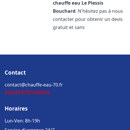
chauffe eau
Le Plessis
Bouchard
. N'hésitez pas à nous
contacter pour obtenir un devis
gratuit et sans
Contact
contact@chauffe-eau-70.fr
Accueil
Informations
Horaires
Lun-Ven: 8h-19h