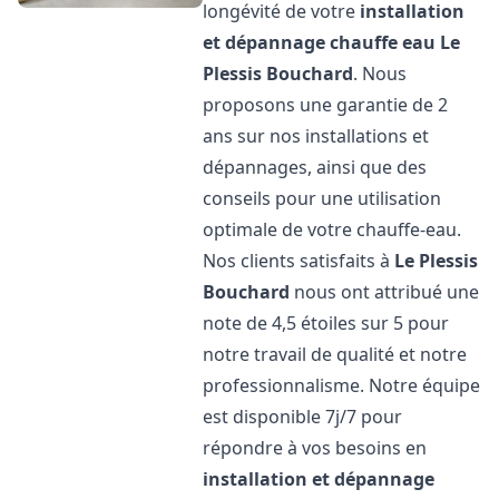
longévité de votre
installation
et dépannage chauffe eau
Le
Plessis Bouchard
. Nous
proposons une garantie de 2
ans sur nos installations et
dépannages, ainsi que des
conseils pour une utilisation
optimale de votre chauffe-eau.
Nos clients satisfaits à
Le Plessis
Bouchard
nous ont attribué une
note de 4,5 étoiles sur 5 pour
notre travail de qualité et notre
professionnalisme. Notre équipe
est disponible 7j/7 pour
répondre à vos besoins en
installation et dépannage