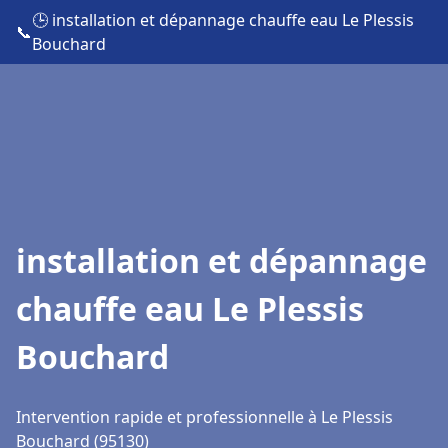
🕒 installation et dépannage chauffe eau Le Plessis
📞
Bouchard
installation et dépannage
chauffe eau Le Plessis
Bouchard
Intervention rapide et professionnelle à Le Plessis
Bouchard (95130)