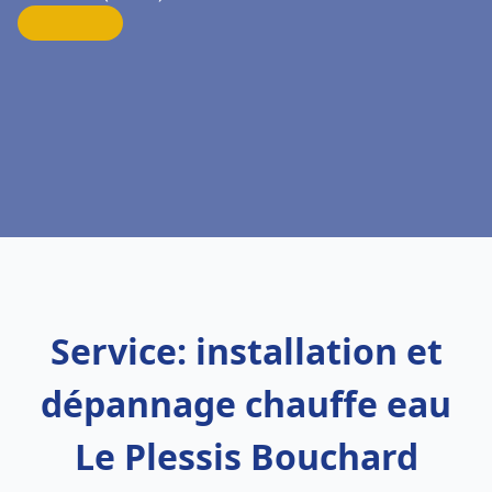
Service: installation et
dépannage chauffe eau
Le Plessis Bouchard