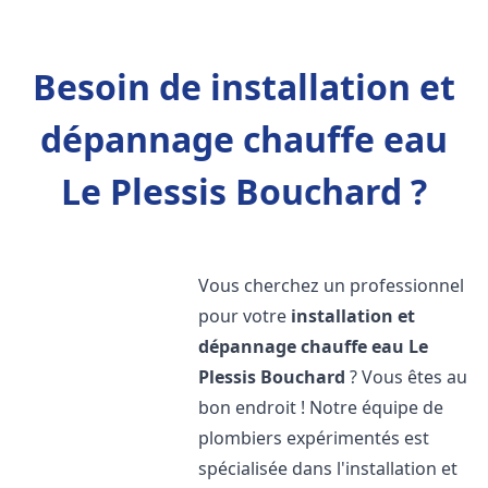
Besoin de installation et
dépannage chauffe eau
Le Plessis Bouchard ?
Vous cherchez un professionnel
pour votre
installation et
dépannage chauffe eau
Le
Plessis Bouchard
? Vous êtes au
bon endroit ! Notre équipe de
plombiers expérimentés est
spécialisée dans l'installation et