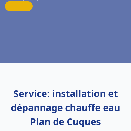
Service: installation et
dépannage chauffe eau
Plan de Cuques