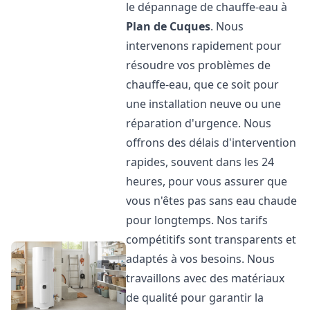
le dépannage de chauffe-eau à
Plan de Cuques
. Nous
intervenons rapidement pour
résoudre vos problèmes de
chauffe-eau, que ce soit pour
une installation neuve ou une
réparation d'urgence. Nous
offrons des délais d'intervention
rapides, souvent dans les 24
heures, pour vous assurer que
vous n'êtes pas sans eau chaude
pour longtemps. Nos tarifs
compétitifs sont transparents et
adaptés à vos besoins. Nous
travaillons avec des matériaux
de qualité pour garantir la