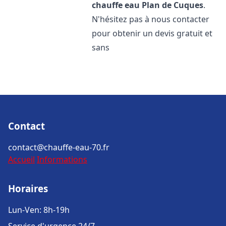
chauffe eau
Plan de Cuques
.
N'hésitez pas à nous contacter
pour obtenir un devis gratuit et
sans
Contact
contact@chauffe-eau-70.fr
Accueil
Informations
Horaires
Lun-Ven: 8h-19h