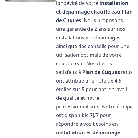
longévité de votre
installation
et dépannage chauffe eau
Plan
de Cuques
. Nous proposons
une garantie de 2 ans sur nos
installations et dépannages,
ainsi que des conseils pour une
utilisation optimale de votre
chauffe-eau. Nos clients
satisfaits à
Plan de Cuques
nous
ont attribué une note de 4,5
étoiles sur 5 pour notre travail
de qualité et notre
professionnalisme. Notre équipe
est disponible 7j/7 pour
répondre à vos besoins en
installation et dépannage