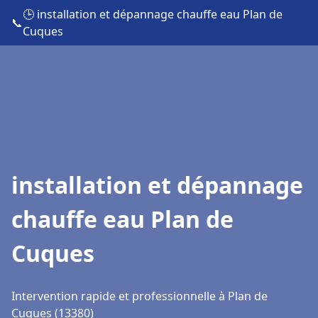
🕒 installation et dépannage chauffe eau Plan de
📞
Cuques
installation et dépannage
chauffe eau Plan de
Cuques
Intervention rapide et professionnelle à Plan de
Cuques (13380)