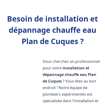
Besoin de installation et
dépannage chauffe eau
Plan de Cuques ?
Vous cherchez un professionnel
pour votre
installation et
dépannage chauffe eau
Plan
de Cuques
? Vous êtes au bon
endroit ! Notre équipe de
plombiers expérimentés est
spécialisée dans l'installation et