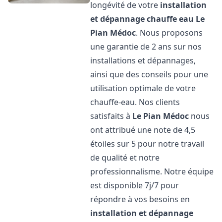
longévité de votre
installation
et dépannage chauffe eau
Le
Pian Médoc
. Nous proposons
une garantie de 2 ans sur nos
installations et dépannages,
ainsi que des conseils pour une
utilisation optimale de votre
chauffe-eau. Nos clients
satisfaits à
Le Pian Médoc
nous
ont attribué une note de 4,5
étoiles sur 5 pour notre travail
de qualité et notre
professionnalisme. Notre équipe
est disponible 7j/7 pour
répondre à vos besoins en
installation et dépannage