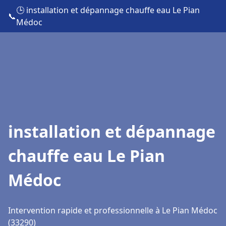
🕒 installation et dépannage chauffe eau Le Pian
📞
Médoc
installation et dépannage
chauffe eau Le Pian
Médoc
Intervention rapide et professionnelle à Le Pian Médoc
(33290)