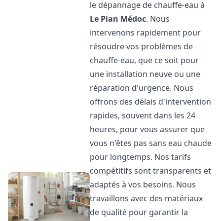
le dépannage de chauffe-eau à
Le Pian Médoc
. Nous
intervenons rapidement pour
résoudre vos problèmes de
chauffe-eau, que ce soit pour
une installation neuve ou une
réparation d'urgence. Nous
offrons des délais d'intervention
rapides, souvent dans les 24
heures, pour vous assurer que
vous n'êtes pas sans eau chaude
pour longtemps. Nos tarifs
compétitifs sont transparents et
adaptés à vos besoins. Nous
travaillons avec des matériaux
de qualité pour garantir la