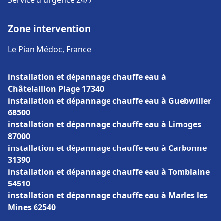
Service d'urgence 24/7
Zone intervention
Le Pian Médoc, France
installation et dépannage chauffe eau à
Châtelaillon Plage 17340
installation et dépannage chauffe eau à Guebwiller
68500
installation et dépannage chauffe eau à Limoges
87000
installation et dépannage chauffe eau à Carbonne
31390
installation et dépannage chauffe eau à Tomblaine
54510
installation et dépannage chauffe eau à Marles les
Mines 62540