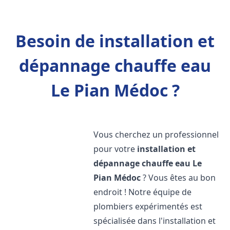
Besoin de installation et
dépannage chauffe eau
Le Pian Médoc ?
Vous cherchez un professionnel
pour votre
installation et
dépannage chauffe eau
Le
Pian Médoc
? Vous êtes au bon
endroit ! Notre équipe de
plombiers expérimentés est
spécialisée dans l'installation et