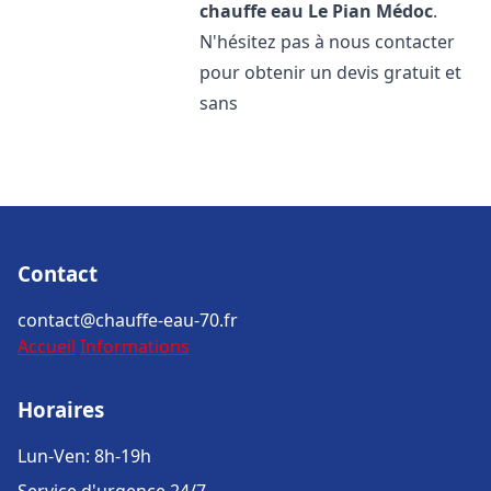
chauffe eau
Le Pian Médoc
.
N'hésitez pas à nous contacter
pour obtenir un devis gratuit et
sans
Contact
contact@chauffe-eau-70.fr
Accueil
Informations
Horaires
Lun-Ven: 8h-19h