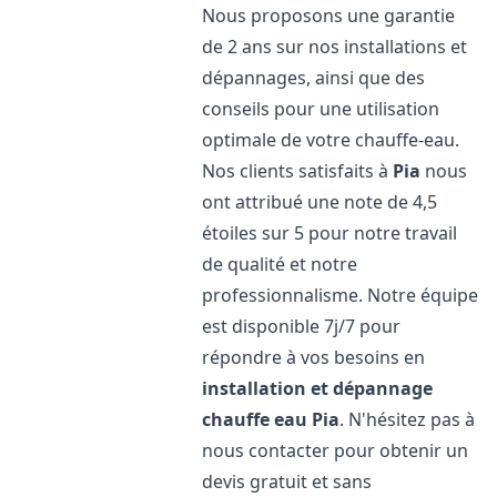
Nous proposons une garantie
de 2 ans sur nos installations et
dépannages, ainsi que des
conseils pour une utilisation
optimale de votre chauffe-eau.
Nos clients satisfaits à
Pia
nous
ont attribué une note de 4,5
étoiles sur 5 pour notre travail
de qualité et notre
professionnalisme. Notre équipe
est disponible 7j/7 pour
répondre à vos besoins en
installation et dépannage
chauffe eau
Pia
. N'hésitez pas à
nous contacter pour obtenir un
devis gratuit et sans