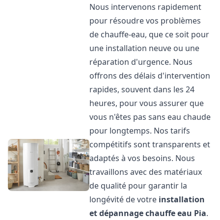
Nous intervenons rapidement
pour résoudre vos problèmes
de chauffe-eau, que ce soit pour
une installation neuve ou une
réparation d'urgence. Nous
offrons des délais d'intervention
rapides, souvent dans les 24
heures, pour vous assurer que
vous n'êtes pas sans eau chaude
pour longtemps. Nos tarifs
compétitifs sont transparents et
adaptés à vos besoins. Nous
travaillons avec des matériaux
de qualité pour garantir la
longévité de votre
installation
et dépannage chauffe eau
Pia
.