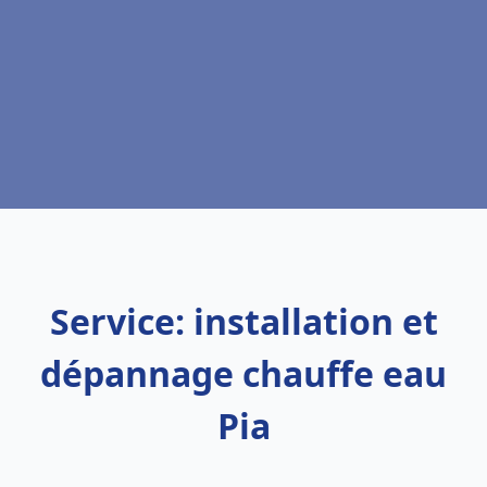
Service: installation et
dépannage chauffe eau
Pia