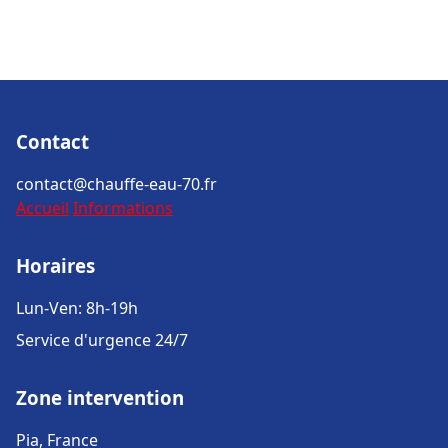
Contact
contact@chauffe-eau-70.fr
Accueil
Informations
Horaires
Lun-Ven: 8h-19h
Service d'urgence 24/7
Zone intervention
Pia, France