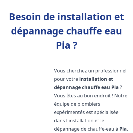
Besoin de installation et
dépannage chauffe eau
Pia ?
Vous cherchez un professionnel
pour votre
installation et
dépannage chauffe eau
Pia
?
Vous êtes au bon endroit ! Notre
équipe de plombiers
expérimentés est spécialisée
dans l'installation et le
dépannage de chauffe-eau à
Pia
.