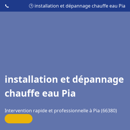
📞
🕒 installation et dépannage chauffe eau Pia
installation et dépannage
chauffe eau Pia
Intervention rapide et professionnelle à Pia (66380)