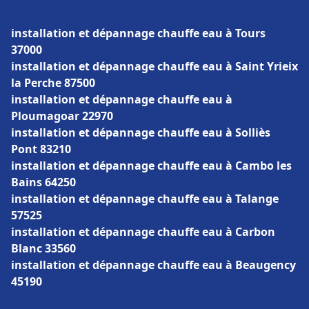
installation et dépannage chauffe eau à Tours
37000
installation et dépannage chauffe eau à Saint Yrieix
la Perche 87500
installation et dépannage chauffe eau à
Ploumagoar 22970
installation et dépannage chauffe eau à Solliès
Pont 83210
installation et dépannage chauffe eau à Cambo les
Bains 64250
installation et dépannage chauffe eau à Talange
57525
installation et dépannage chauffe eau à Carbon
Blanc 33560
installation et dépannage chauffe eau à Beaugency
45190