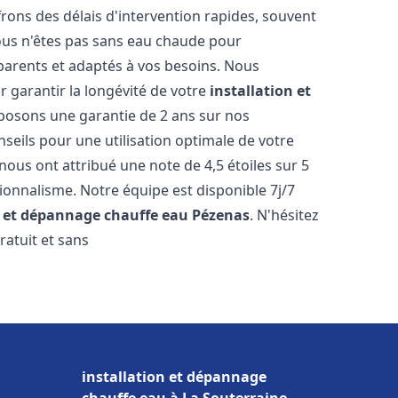
ons des délais d'intervention rapides, souvent
ous n'êtes pas sans eau chaude pour
parents et adaptés à vos besoins. Nous
r garantir la longévité de votre
installation et
posons une garantie de 2 ans sur nos
nseils pour une utilisation optimale de votre
nous ont attribué une note de 4,5 étoiles sur 5
sionnalisme. Notre équipe est disponible 7j/7
n et dépannage chauffe eau
Pézenas
. N'hésitez
ratuit et sans
installation et dépannage