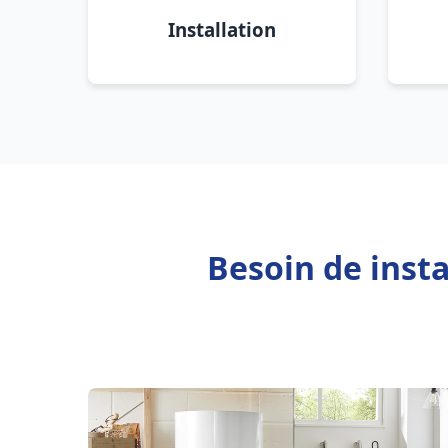
Installation
Besoin de inst