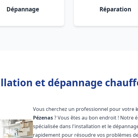
Dépannage
Réparation
allation et dépannage chauff
Vous cherchez un professionnel pour votre
Pézenas
? Vous êtes au bon endroit ! Notre 
spécialisée dans l'installation et le dépanna
rapidement pour résoudre vos problèmes de c