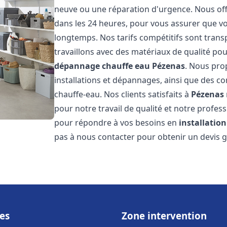
neuve ou une réparation d'urgence. Nous offr
dans les 24 heures, pour vous assurer que v
longtemps. Nos tarifs compétitifs sont trans
travaillons avec des matériaux de qualité pou
dépannage chauffe eau
Pézenas
. Nous pro
installations et dépannages, ainsi que des co
chauffe-eau. Nos clients satisfaits à
Pézenas
pour notre travail de qualité et notre profes
pour répondre à vos besoins en
installatio
pas à nous contacter pour obtenir un devis g
es
Zone intervention