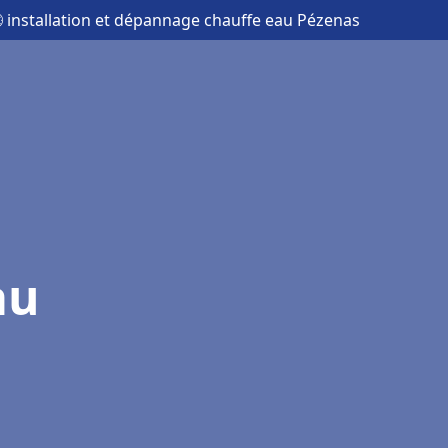
 installation et dépannage chauffe eau Pézenas
au