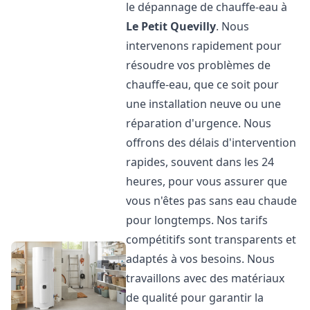
le dépannage de chauffe-eau à
Le Petit Quevilly
. Nous
intervenons rapidement pour
résoudre vos problèmes de
chauffe-eau, que ce soit pour
une installation neuve ou une
réparation d'urgence. Nous
offrons des délais d'intervention
rapides, souvent dans les 24
heures, pour vous assurer que
vous n'êtes pas sans eau chaude
pour longtemps. Nos tarifs
compétitifs sont transparents et
adaptés à vos besoins. Nous
travaillons avec des matériaux
de qualité pour garantir la