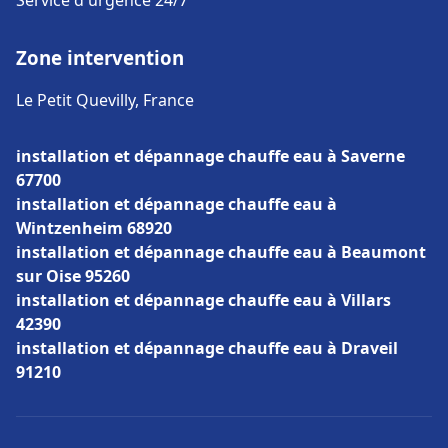
Service d'urgence 24/7
Zone intervention
Le Petit Quevilly, France
installation et dépannage chauffe eau à Saverne
67700
installation et dépannage chauffe eau à
Wintzenheim 68920
installation et dépannage chauffe eau à Beaumont
sur Oise 95260
installation et dépannage chauffe eau à Villars
42390
installation et dépannage chauffe eau à Draveil
91210