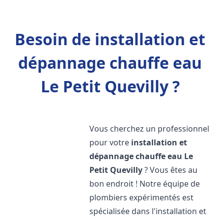
Besoin de installation et
dépannage chauffe eau
Le Petit Quevilly ?
Vous cherchez un professionnel
pour votre
installation et
dépannage chauffe eau
Le
Petit Quevilly
? Vous êtes au
bon endroit ! Notre équipe de
plombiers expérimentés est
spécialisée dans l'installation et