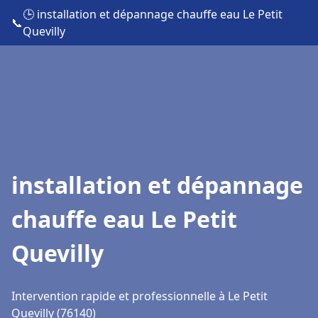
🕒 installation et dépannage chauffe eau Le Petit
📞
Quevilly
installation et dépannage
chauffe eau Le Petit
Quevilly
Intervention rapide et professionnelle à Le Petit
Quevilly (76140)