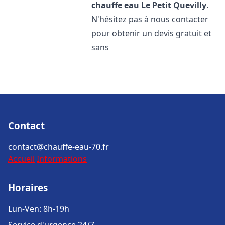
chauffe eau
Le Petit Quevilly
.
N'hésitez pas à nous contacter
pour obtenir un devis gratuit et
sans
Contact
contact@chauffe-eau-70.fr
Accueil
Informations
Horaires
Lun-Ven: 8h-19h