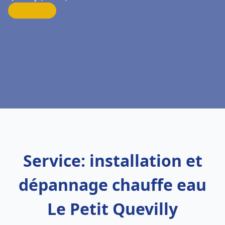
Service: installation et
dépannage chauffe eau
Le Petit Quevilly