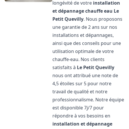
longévité de votre
installation
et dépannage chauffe eau
Le
Petit Quevilly
. Nous proposons
une garantie de 2 ans sur nos
installations et dépannages,
ainsi que des conseils pour une
utilisation optimale de votre
chauffe-eau. Nos clients
satisfaits à
Le Petit Quevilly
nous ont attribué une note de
4,5 étoiles sur 5 pour notre
travail de qualité et notre
professionnalisme. Notre équipe
est disponible 7j/7 pour
répondre à vos besoins en
installation et dépannage