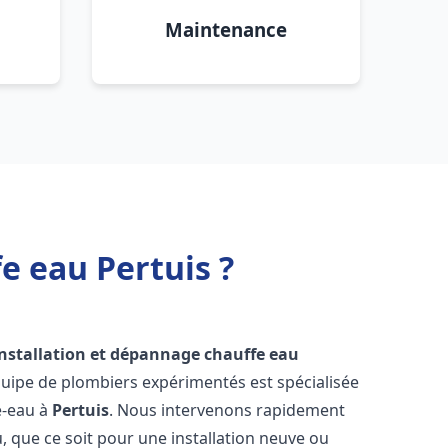
Maintenance
e eau Pertuis ?
installation et dépannage chauffe eau
quipe de plombiers expérimentés est spécialisée
e-eau à
Pertuis
. Nous intervenons rapidement
 que ce soit pour une installation neuve ou