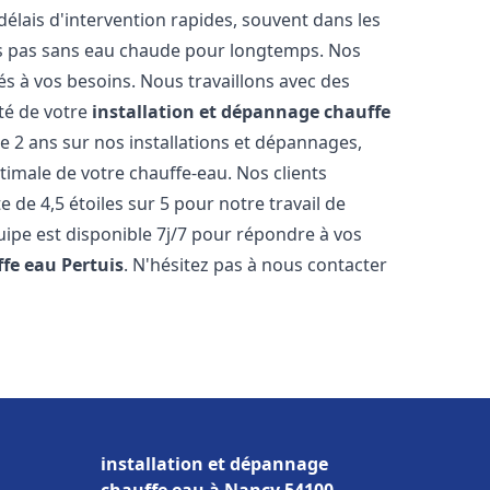
élais d'intervention rapides, souvent dans les
es pas sans eau chaude pour longtemps. Nos
és à vos besoins. Nous travaillons avec des
ité de votre
installation et dépannage chauffe
 2 ans sur nos installations et dépannages,
ptimale de votre chauffe-eau. Nos clients
 de 4,5 étoiles sur 5 pour notre travail de
uipe est disponible 7j/7 pour répondre à vos
ffe eau
Pertuis
. N'hésitez pas à nous contacter
installation et dépannage