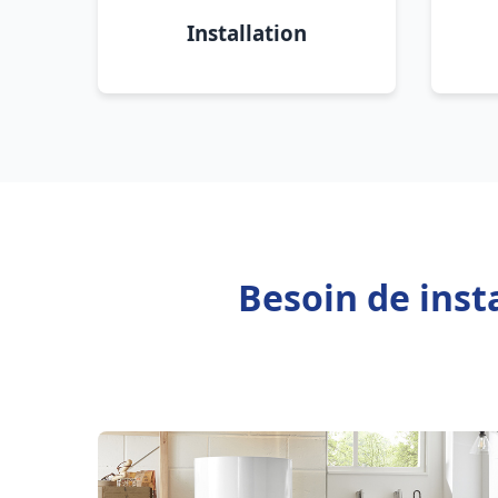
Installation
Besoin de inst