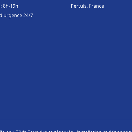
: 8h-19h
Pertuis, France
 d'urgence 24/7