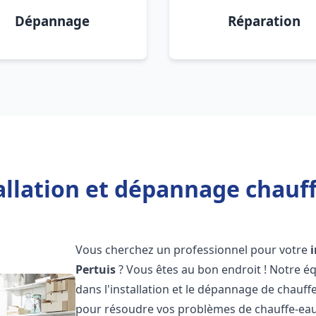
Dépannage
Réparation
allation et dépannage chauff
Vous cherchez un professionnel pour votre
Pertuis
? Vous êtes au bon endroit ! Notre é
dans l'installation et le dépannage de chauff
pour résoudre vos problèmes de chauffe-eau,