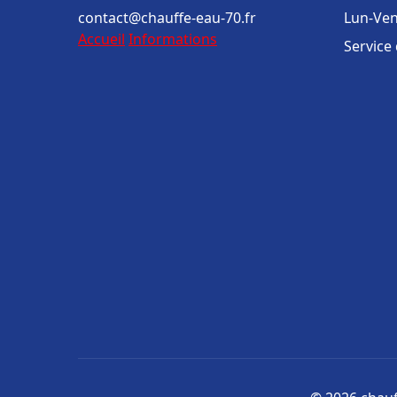
contact@chauffe-eau-70.fr
Lun-Ven
Accueil
Informations
Service