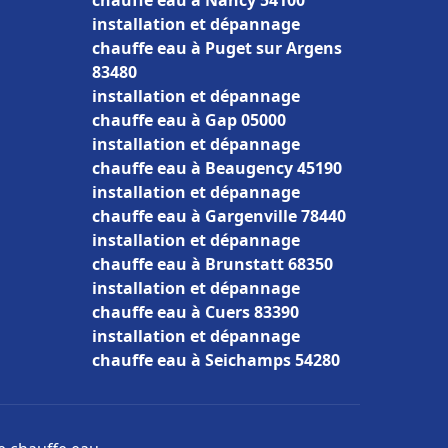
chauffe eau à Nancy 54100
installation et dépannage
chauffe eau à Puget sur Argens
83480
installation et dépannage
chauffe eau à Gap 05000
installation et dépannage
chauffe eau à Beaugency 45190
installation et dépannage
chauffe eau à Gargenville 78440
installation et dépannage
chauffe eau à Brunstatt 68350
installation et dépannage
chauffe eau à Cuers 83390
installation et dépannage
chauffe eau à Seichamps 54280