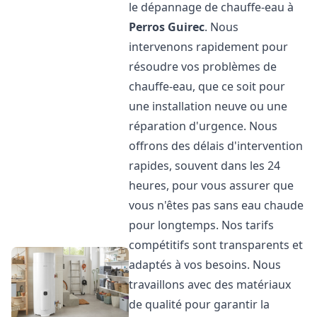
le dépannage de chauffe-eau à
Perros Guirec
. Nous
intervenons rapidement pour
résoudre vos problèmes de
chauffe-eau, que ce soit pour
une installation neuve ou une
réparation d'urgence. Nous
offrons des délais d'intervention
rapides, souvent dans les 24
heures, pour vous assurer que
vous n'êtes pas sans eau chaude
pour longtemps. Nos tarifs
compétitifs sont transparents et
adaptés à vos besoins. Nous
travaillons avec des matériaux
de qualité pour garantir la