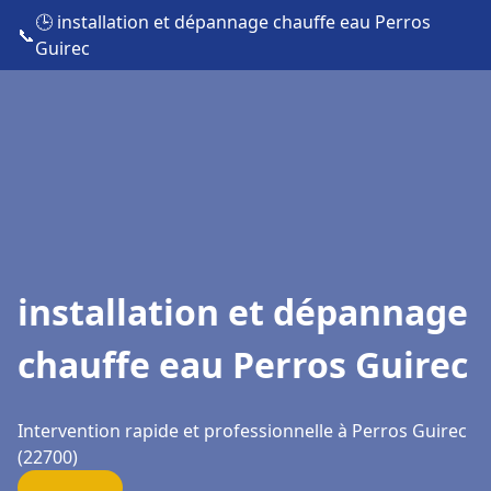
🕒 installation et dépannage chauffe eau Perros
📞
Guirec
installation et dépannage
chauffe eau Perros Guirec
Intervention rapide et professionnelle à Perros Guirec
(22700)