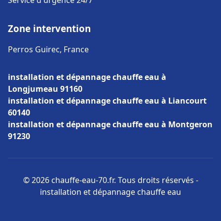
Service d'urgence 24/7
Zone intervention
Perros Guirec, France
installation et dépannage chauffe eau à
Longjumeau 91160
installation et dépannage chauffe eau à Liancourt
60140
installation et dépannage chauffe eau à Montgeron
91230
© 2026 chauffe-eau-70.fr. Tous droits réservés -
installation et dépannage chauffe eau