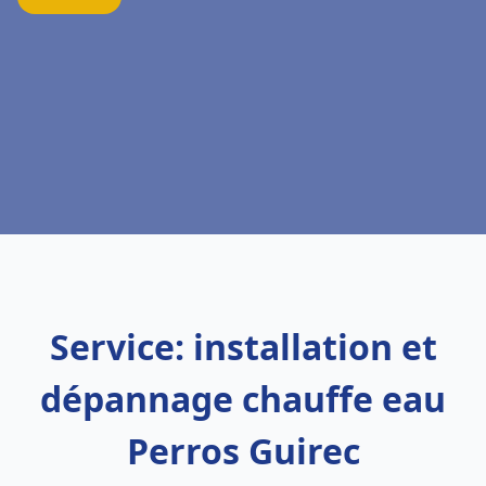
Service: installation et
dépannage chauffe eau
Perros Guirec