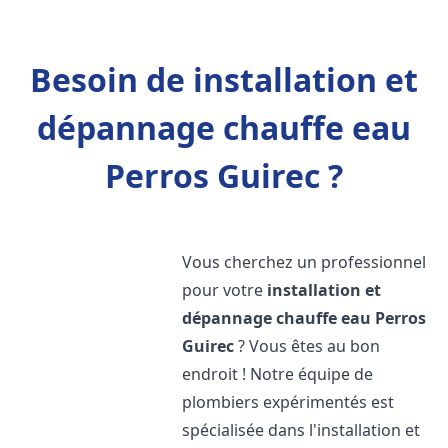
Besoin de installation et
dépannage chauffe eau
Perros Guirec ?
Vous cherchez un professionnel
pour votre
installation et
dépannage chauffe eau
Perros
Guirec
? Vous êtes au bon
endroit ! Notre équipe de
plombiers expérimentés est
spécialisée dans l'installation et