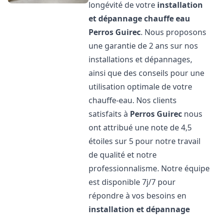
longévité de votre
installation
et dépannage chauffe eau
Perros Guirec
. Nous proposons
une garantie de 2 ans sur nos
installations et dépannages,
ainsi que des conseils pour une
utilisation optimale de votre
chauffe-eau. Nos clients
satisfaits à
Perros Guirec
nous
ont attribué une note de 4,5
étoiles sur 5 pour notre travail
de qualité et notre
professionnalisme. Notre équipe
est disponible 7j/7 pour
répondre à vos besoins en
installation et dépannage