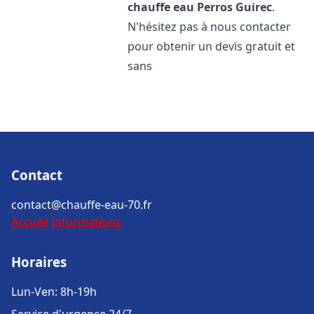
chauffe eau
Perros Guirec
.
N'hésitez pas à nous contacter
pour obtenir un devis gratuit et
sans
Contact
contact@chauffe-eau-70.fr
Accueil
Informations
Horaires
Lun-Ven: 8h-19h