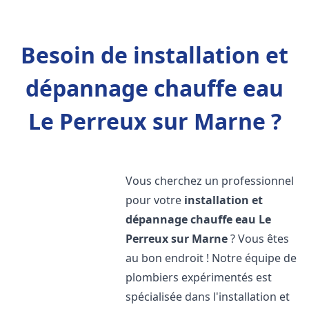
Besoin de installation et
dépannage chauffe eau
Le Perreux sur Marne ?
Vous cherchez un professionnel
pour votre
installation et
dépannage chauffe eau
Le
Perreux sur Marne
? Vous êtes
au bon endroit ! Notre équipe de
plombiers expérimentés est
spécialisée dans l'installation et