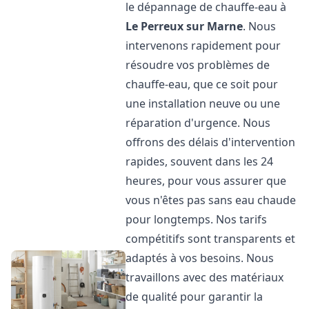
le dépannage de chauffe-eau à
Le Perreux sur Marne
. Nous
intervenons rapidement pour
résoudre vos problèmes de
chauffe-eau, que ce soit pour
une installation neuve ou une
réparation d'urgence. Nous
offrons des délais d'intervention
rapides, souvent dans les 24
heures, pour vous assurer que
vous n'êtes pas sans eau chaude
pour longtemps. Nos tarifs
compétitifs sont transparents et
adaptés à vos besoins. Nous
travaillons avec des matériaux
de qualité pour garantir la