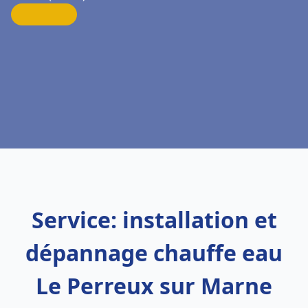
Service: installation et
dépannage chauffe eau
Le Perreux sur Marne