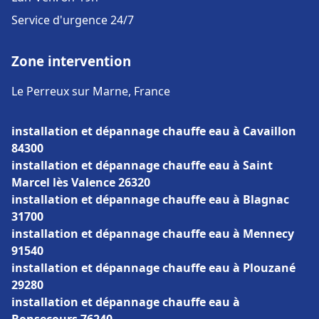
Service d'urgence 24/7
Zone intervention
Le Perreux sur Marne, France
installation et dépannage chauffe eau à Cavaillon
84300
installation et dépannage chauffe eau à Saint
Marcel lès Valence 26320
installation et dépannage chauffe eau à Blagnac
31700
installation et dépannage chauffe eau à Mennecy
91540
installation et dépannage chauffe eau à Plouzané
29280
installation et dépannage chauffe eau à