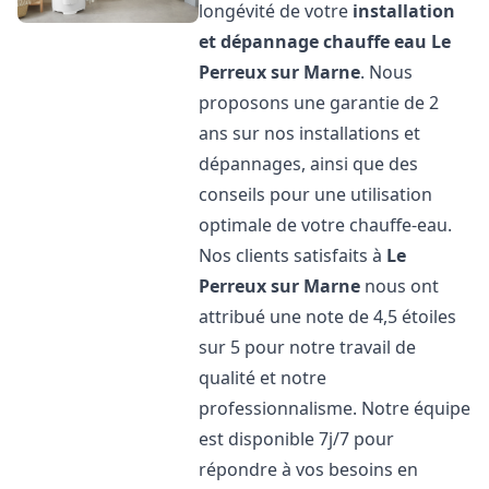
longévité de votre
installation
et dépannage chauffe eau
Le
Perreux sur Marne
. Nous
proposons une garantie de 2
ans sur nos installations et
dépannages, ainsi que des
conseils pour une utilisation
optimale de votre chauffe-eau.
Nos clients satisfaits à
Le
Perreux sur Marne
nous ont
attribué une note de 4,5 étoiles
sur 5 pour notre travail de
qualité et notre
professionnalisme. Notre équipe
est disponible 7j/7 pour
répondre à vos besoins en