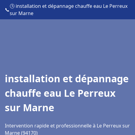
🕒 installation et dépannage chauffe eau Le Perreux
📞
sur Marne
installation et dépannage
chauffe eau Le Perreux
sur Marne
Intervention rapide et professionnelle à Le Perreux sur
Marne (94170)