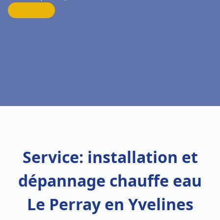
Service: installation et
dépannage chauffe eau
Le Perray en Yvelines