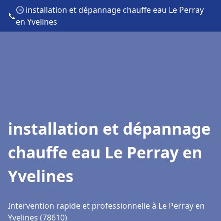
🕒 installation et dépannage chauffe eau Le Perray
📞
en Yvelines
installation et dépannage
chauffe eau Le Perray en
Yvelines
Intervention rapide et professionnelle à Le Perray en
Yvelines (78610)