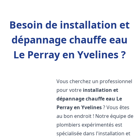
Besoin de installation et
dépannage chauffe eau
Le Perray en Yvelines ?
Vous cherchez un professionnel
pour votre
installation et
dépannage chauffe eau
Le
Perray en Yvelines
? Vous êtes
au bon endroit ! Notre équipe de
plombiers expérimentés est
spécialisée dans l'installation et