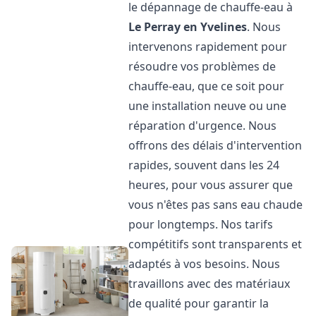
le dépannage de chauffe-eau à
Le Perray en Yvelines
. Nous
intervenons rapidement pour
résoudre vos problèmes de
chauffe-eau, que ce soit pour
une installation neuve ou une
réparation d'urgence. Nous
offrons des délais d'intervention
rapides, souvent dans les 24
heures, pour vous assurer que
vous n'êtes pas sans eau chaude
pour longtemps. Nos tarifs
compétitifs sont transparents et
adaptés à vos besoins. Nous
travaillons avec des matériaux
de qualité pour garantir la