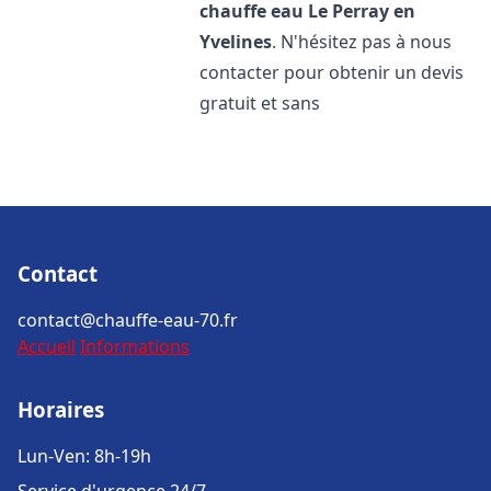
chauffe eau
Le Perray en
Yvelines
. N'hésitez pas à nous
contacter pour obtenir un devis
gratuit et sans
Contact
contact@chauffe-eau-70.fr
Accueil
Informations
Horaires
Lun-Ven: 8h-19h