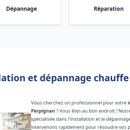
Dépannage
Réparation
llation et dépannage chauffe
Vous cherchez un professionnel pour votre
Perpignan
? Vous êtes au bon endroit ! Not
spécialisée dans l'installation et le dépanna
intervenons rapidement pour résoudre vos p