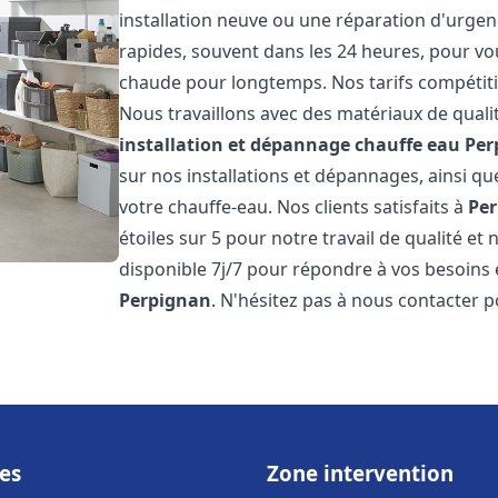
installation neuve ou une réparation d'urgen
rapides, souvent dans les 24 heures, pour vo
chaude pour longtemps. Nos tarifs compétiti
Nous travaillons avec des matériaux de qualit
installation et dépannage chauffe eau
Per
sur nos installations et dépannages, ainsi qu
votre chauffe-eau. Nos clients satisfaits à
Pe
étoiles sur 5 pour notre travail de qualité e
disponible 7j/7 pour répondre à vos besoins
Perpignan
. N'hésitez pas à nous contacter p
es
Zone intervention