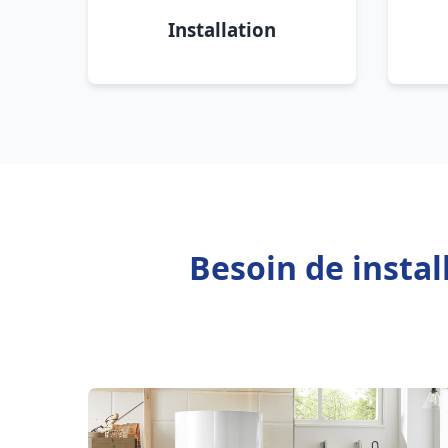
Installation
Besoin de insta