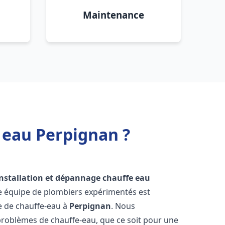
Maintenance
 eau Perpignan ?
installation et dépannage chauffe eau
re équipe de plombiers expérimentés est
ge de chauffe-eau à
Perpignan
. Nous
roblèmes de chauffe-eau, que ce soit pour une