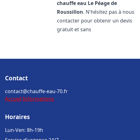
chauffe eau
Le Péage de
Roussillon
. N'hésitez pas à nous
contacter pour obtenir un devis
gratuit et sans
Contact
contact@chauffe-eau-70.fr
Accueil
Informations
Horaires
Lun-Ven: 8h-19h