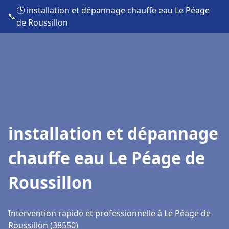
🕒 installation et dépannage chauffe eau Le Péage
📞
de Roussillon
installation et dépannage
chauffe eau Le Péage de
Roussillon
Intervention rapide et professionnelle à Le Péage de
Roussillon (38550)