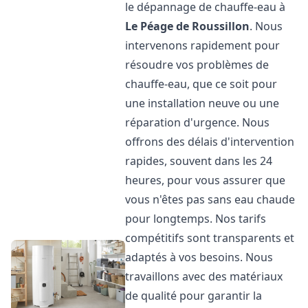
le dépannage de chauffe-eau à
Le Péage de Roussillon
. Nous
intervenons rapidement pour
résoudre vos problèmes de
chauffe-eau, que ce soit pour
une installation neuve ou une
réparation d'urgence. Nous
offrons des délais d'intervention
rapides, souvent dans les 24
heures, pour vous assurer que
vous n'êtes pas sans eau chaude
pour longtemps. Nos tarifs
compétitifs sont transparents et
adaptés à vos besoins. Nous
travaillons avec des matériaux
de qualité pour garantir la