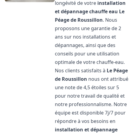
longévité de votre
installation
et dépannage chauffe eau
Le
Péage de Roussillon
. Nous
proposons une garantie de 2
ans sur nos installations et
dépannages, ainsi que des
conseils pour une utilisation
optimale de votre chauffe-eau.
Nos clients satisfaits à
Le Péage
de Roussillon
nous ont attribué
une note de 4,5 étoiles sur 5
pour notre travail de qualité et
notre professionnalisme. Notre
équipe est disponible 7j/7 pour
répondre à vos besoins en
installation et dépannage