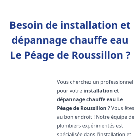
Besoin de installation et
dépannage chauffe eau
Le Péage de Roussillon ?
Vous cherchez un professionnel
pour votre
installation et
dépannage chauffe eau
Le
Péage de Roussillon
? Vous êtes
au bon endroit ! Notre équipe de
plombiers expérimentés est
spécialisée dans l'installation et