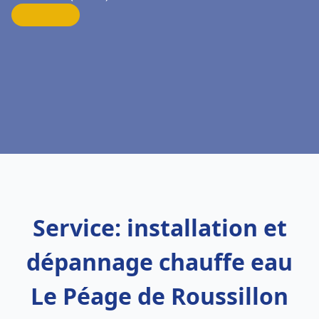
Service: installation et
dépannage chauffe eau
Le Péage de Roussillon