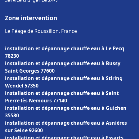
Service d'urgence 24/7
Zone intervention
Le Péage de Roussillon, France
installation et dépannage chauffe eau à Le Pecq
78230
installation et dépannage chauffe eau à Bussy
Saint Georges 77600
installation et dépannage chauffe eau à Stiring
Wendel 57350
installation et dépannage chauffe eau à Saint
Pierre lès Nemours 77140
installation et dépannage chauffe eau à Guichen
35580
installation et dépannage chauffe eau à Asnières
sur Seine 92600
installation et dépannage chauffe eau à Essarts