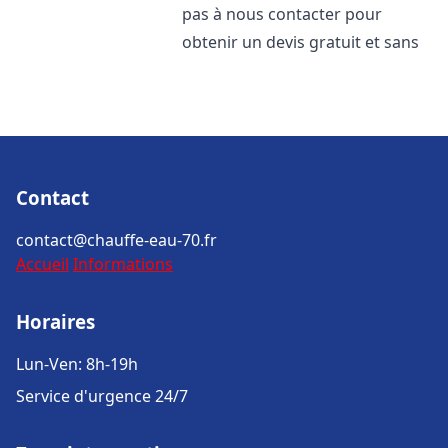
pas à nous contacter pour
obtenir un devis gratuit et sans
Contact
contact@chauffe-eau-70.fr
Accueil
Informations
Horaires
Lun-Ven: 8h-19h
Service d'urgence 24/7