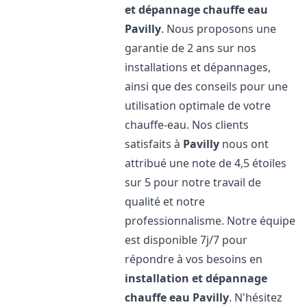
et dépannage chauffe eau
Pavilly
. Nous proposons une
garantie de 2 ans sur nos
installations et dépannages,
ainsi que des conseils pour une
utilisation optimale de votre
chauffe-eau. Nos clients
satisfaits à
Pavilly
nous ont
attribué une note de 4,5 étoiles
sur 5 pour notre travail de
qualité et notre
professionnalisme. Notre équipe
est disponible 7j/7 pour
répondre à vos besoins en
installation et dépannage
chauffe eau
Pavilly
. N'hésitez