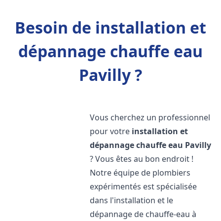
Besoin de installation et
dépannage chauffe eau
Pavilly ?
Vous cherchez un professionnel
pour votre
installation et
dépannage chauffe eau
Pavilly
? Vous êtes au bon endroit !
Notre équipe de plombiers
expérimentés est spécialisée
dans l'installation et le
dépannage de chauffe-eau à