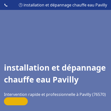
📞
🕒 installation et dépannage chauffe eau Pavilly
installation et dépannage
chauffe eau Pavilly
Intervention rapide et professionnelle à Pavilly (76570)