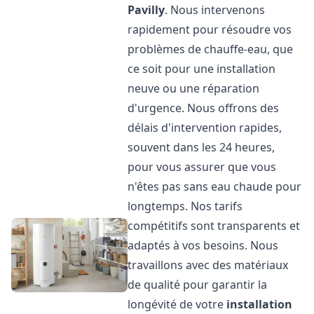
Pavilly
. Nous intervenons
rapidement pour résoudre vos
problèmes de chauffe-eau, que
ce soit pour une installation
neuve ou une réparation
d'urgence. Nous offrons des
délais d'intervention rapides,
souvent dans les 24 heures,
pour vous assurer que vous
n'êtes pas sans eau chaude pour
longtemps. Nos tarifs
compétitifs sont transparents et
adaptés à vos besoins. Nous
travaillons avec des matériaux
de qualité pour garantir la
longévité de votre
installation