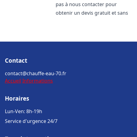
pas à nous contacter pour
obtenir un devis gratuit et sans
Contact
contact@chauffe-eau-70.fr
Accueil
Informations
Horaires
Lun-Ven: 8h-19h
Service d'urgence 24/7