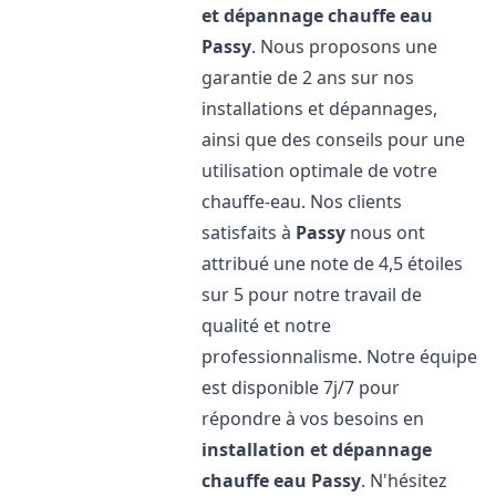
et dépannage chauffe eau
Passy
. Nous proposons une
garantie de 2 ans sur nos
installations et dépannages,
ainsi que des conseils pour une
utilisation optimale de votre
chauffe-eau. Nos clients
satisfaits à
Passy
nous ont
attribué une note de 4,5 étoiles
sur 5 pour notre travail de
qualité et notre
professionnalisme. Notre équipe
est disponible 7j/7 pour
répondre à vos besoins en
installation et dépannage
chauffe eau
Passy
. N'hésitez