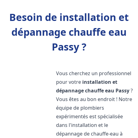
Besoin de installation et
dépannage chauffe eau
Passy ?
Vous cherchez un professionnel
pour votre
installation et
dépannage chauffe eau
Passy
?
Vous êtes au bon endroit ! Notre
équipe de plombiers
expérimentés est spécialisée
dans l'installation et le
dépannage de chauffe-eau à