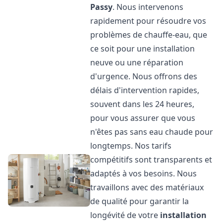
Passy
. Nous intervenons
rapidement pour résoudre vos
problèmes de chauffe-eau, que
ce soit pour une installation
neuve ou une réparation
d'urgence. Nous offrons des
délais d'intervention rapides,
souvent dans les 24 heures,
pour vous assurer que vous
n'êtes pas sans eau chaude pour
longtemps. Nos tarifs
compétitifs sont transparents et
adaptés à vos besoins. Nous
travaillons avec des matériaux
de qualité pour garantir la
longévité de votre
installation