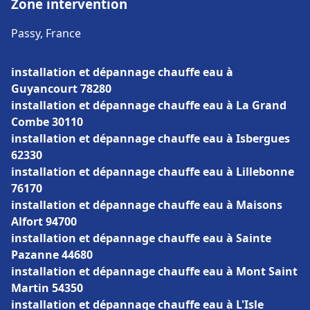
Zone intervention
Passy, France
installation et dépannage chauffe eau à
Guyancourt 78280
installation et dépannage chauffe eau à La Grand
Combe 30110
installation et dépannage chauffe eau à Isbergues
62330
installation et dépannage chauffe eau à Lillebonne
76170
installation et dépannage chauffe eau à Maisons
Alfort 94700
installation et dépannage chauffe eau à Sainte
Pazanne 44680
installation et dépannage chauffe eau à Mont Saint
Martin 54350
installation et dépannage chauffe eau à L'Isle