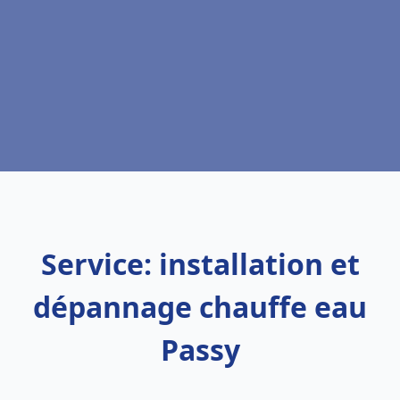
Service: installation et
dépannage chauffe eau
Passy