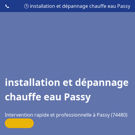
📞
🕒 installation et dépannage chauffe eau Passy
installation et dépannage
chauffe eau Passy
Intervention rapide et professionnelle à Passy (74480)