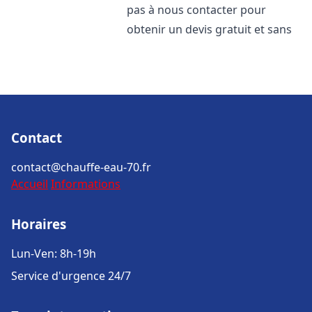
pas à nous contacter pour
obtenir un devis gratuit et sans
Contact
contact@chauffe-eau-70.fr
Accueil
Informations
Horaires
Lun-Ven: 8h-19h
Service d'urgence 24/7