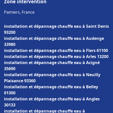
Zone intervention
Pamiers, France
installation et dépannage chauffe eau à Saint Denis
93200
installation et dépannage chauffe eau à Audenge
33980
installation et dépannage chauffe eau à Flers 61100
installation et dépannage chauffe eau à Arles 13200
installation et dépannage chauffe eau à Acigné
35690
installation et dépannage chauffe eau à Neuilly
Plaisance 93360
installation et dépannage chauffe eau à Belley
01300
installation et dépannage chauffe eau à Angles
30133
installation et dépannage chauffe eau à