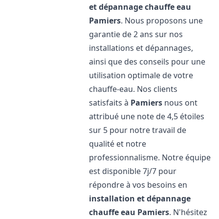
et dépannage chauffe eau
Pamiers
. Nous proposons une
garantie de 2 ans sur nos
installations et dépannages,
ainsi que des conseils pour une
utilisation optimale de votre
chauffe-eau. Nos clients
satisfaits à
Pamiers
nous ont
attribué une note de 4,5 étoiles
sur 5 pour notre travail de
qualité et notre
professionnalisme. Notre équipe
est disponible 7j/7 pour
répondre à vos besoins en
installation et dépannage
chauffe eau
Pamiers
. N'hésitez