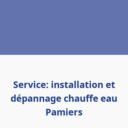
Service: installation et
dépannage chauffe eau
Pamiers