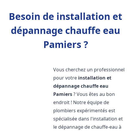
Besoin de installation et
dépannage chauffe eau
Pamiers ?
Vous cherchez un professionnel
pour votre
installation et
dépannage chauffe eau
Pamiers
? Vous êtes au bon
endroit ! Notre équipe de
plombiers expérimentés est
spécialisée dans l'installation et
le dépannage de chauffe-eau à