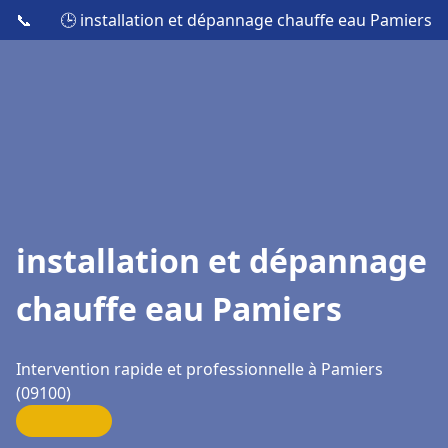
📞
🕒 installation et dépannage chauffe eau Pamiers
installation et dépannage
chauffe eau Pamiers
Intervention rapide et professionnelle à Pamiers
(09100)