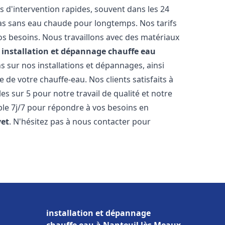
s d'intervention rapides, souvent dans les 24
as sans eau chaude pour longtemps. Nos tarifs
os besoins. Nous travaillons avec des matériaux
e
installation et dépannage chauffe eau
 sur nos installations et dépannages, ainsi
 de votre chauffe-eau. Nos clients satisfaits à
es sur 5 pour notre travail de qualité et notre
ble 7j/7 pour répondre à vos besoins en
vet
. N'hésitez pas à nous contacter pour
installation et dépannage