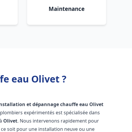
Maintenance
fe eau Olivet ?
installation et dépannage chauffe eau
Olivet
 plombiers expérimentés est spécialisée dans
 à
Olivet
. Nous intervenons rapidement pour
ce soit pour une installation neuve ou une