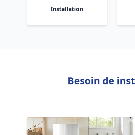
Installation
Besoin de inst