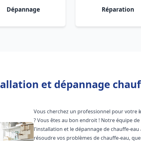
Dépannage
Réparation
allation et dépannage chauf
Vous cherchez un professionnel pour votre
? Vous êtes au bon endroit ! Notre équipe de
l'installation et le dépannage de chauffe-eau
résoudre vos problèmes de chauffe-eau, que 