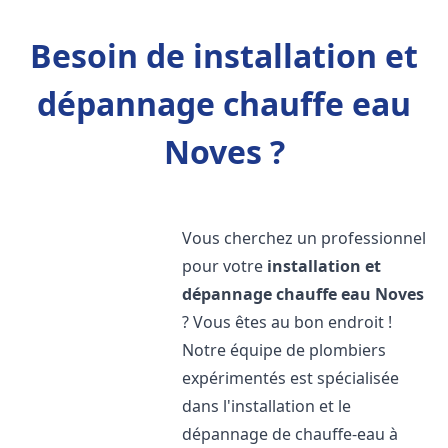
Besoin de installation et
dépannage chauffe eau
Noves ?
Vous cherchez un professionnel
pour votre
installation et
dépannage chauffe eau
Noves
? Vous êtes au bon endroit !
Notre équipe de plombiers
expérimentés est spécialisée
dans l'installation et le
dépannage de chauffe-eau à