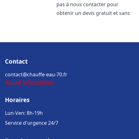
pas à nous contacter pour
obtenir un devis gratuit et sans
Contact
contact@chauffe-eau-70.fr
Accueil
Informations
Horaires
Lun-Ven: 8h-19h
Service d'urgence 24/7