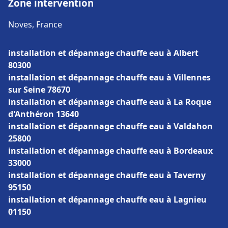
Zone intervention
Noves, France
installation et dépannage chauffe eau à Albert
80300
installation et dépannage chauffe eau à Villennes
sur Seine 78670
installation et dépannage chauffe eau à La Roque
d'Anthéron 13640
installation et dépannage chauffe eau à Valdahon
25800
installation et dépannage chauffe eau à Bordeaux
33000
installation et dépannage chauffe eau à Taverny
95150
installation et dépannage chauffe eau à Lagnieu
01150