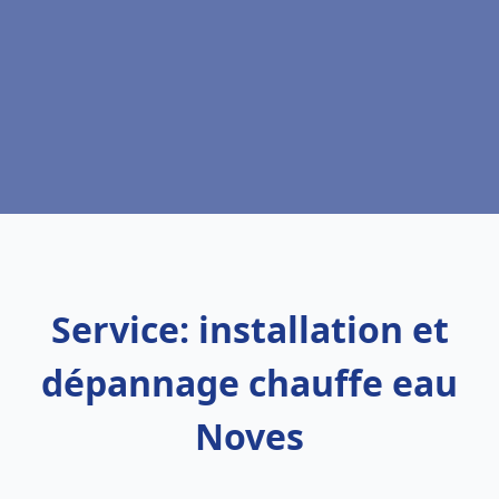
Service: installation et
dépannage chauffe eau
Noves