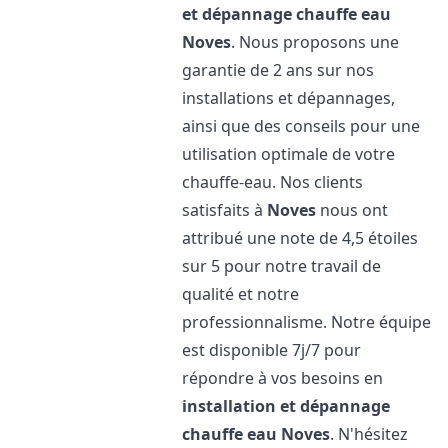
et dépannage chauffe eau
Noves
. Nous proposons une
garantie de 2 ans sur nos
installations et dépannages,
ainsi que des conseils pour une
utilisation optimale de votre
chauffe-eau. Nos clients
satisfaits à
Noves
nous ont
attribué une note de 4,5 étoiles
sur 5 pour notre travail de
qualité et notre
professionnalisme. Notre équipe
est disponible 7j/7 pour
répondre à vos besoins en
installation et dépannage
chauffe eau
Noves
. N'hésitez