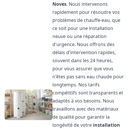
Noves
. Nous intervenons
rapidement pour résoudre vos
problèmes de chauffe-eau, que
ce soit pour une installation
neuve ou une réparation
d'urgence. Nous offrons des
délais d'intervention rapides,
souvent dans les 24 heures,
pour vous assurer que vous
n'êtes pas sans eau chaude pour
longtemps. Nos tarifs
compétitifs sont transparents et
adaptés à vos besoins. Nous
travaillons avec des matériaux
de qualité pour garantir la
longévité de votre
installation