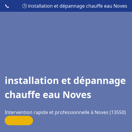
📞
🕒 installation et dépannage chauffe eau Noves
installation et dépannage
chauffe eau Noves
Intervention rapide et professionnelle à Noves (13550)