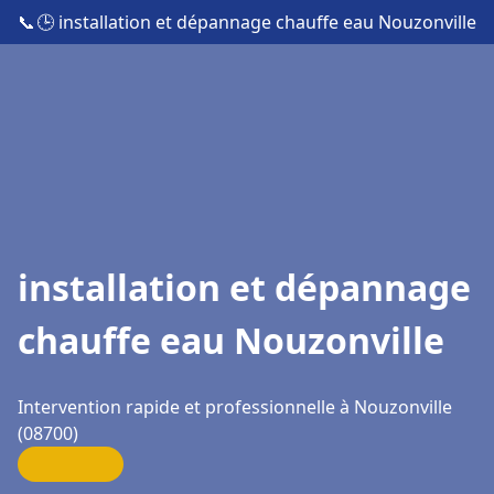
📞
🕒 installation et dépannage chauffe eau Nouzonville
installation et dépannage
chauffe eau Nouzonville
Intervention rapide et professionnelle à Nouzonville
(08700)