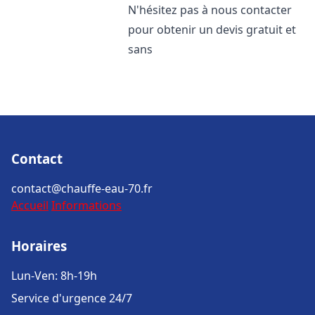
N'hésitez pas à nous contacter
pour obtenir un devis gratuit et
sans
Contact
contact@chauffe-eau-70.fr
Accueil
Informations
Horaires
Lun-Ven: 8h-19h
Service d'urgence 24/7