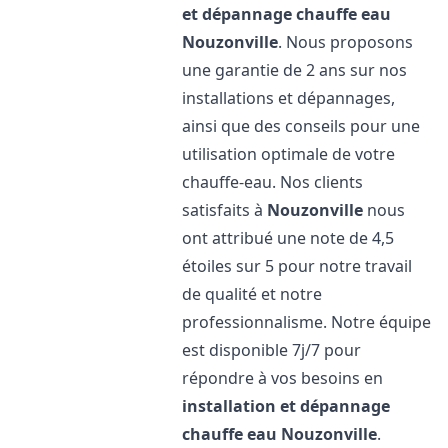
et dépannage chauffe eau
Nouzonville
. Nous proposons
une garantie de 2 ans sur nos
installations et dépannages,
ainsi que des conseils pour une
utilisation optimale de votre
chauffe-eau. Nos clients
satisfaits à
Nouzonville
nous
ont attribué une note de 4,5
étoiles sur 5 pour notre travail
de qualité et notre
professionnalisme. Notre équipe
est disponible 7j/7 pour
répondre à vos besoins en
installation et dépannage
chauffe eau
Nouzonville
.