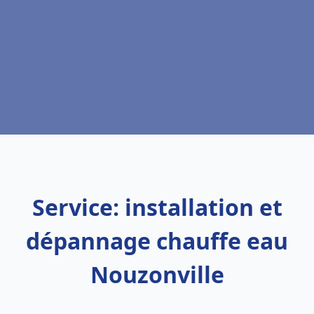
Service: installation et
dépannage chauffe eau
Nouzonville