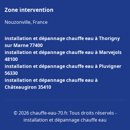
Zone intervention
Nouzonville, France
installation et dépannage chauffe eau à Thorigny
sur Marne 77400
installation et dépannage chauffe eau à Marvejols
48100
installation et dépannage chauffe eau à Pluvigner
56330
installation et dépannage chauffe eau à
Châteaugiron 35410
© 2026 chauffe-eau-70.fr. Tous droits réservés -
installation et dépannage chauffe eau