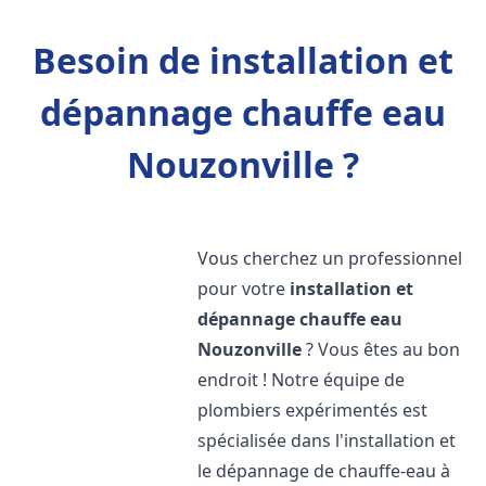
Besoin de installation et
dépannage chauffe eau
Nouzonville ?
Vous cherchez un professionnel
pour votre
installation et
dépannage chauffe eau
Nouzonville
? Vous êtes au bon
endroit ! Notre équipe de
plombiers expérimentés est
spécialisée dans l'installation et
le dépannage de chauffe-eau à