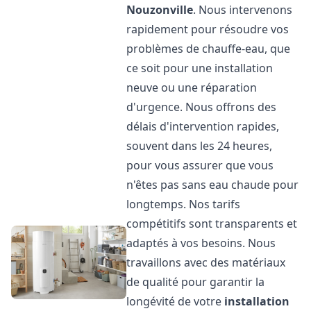
Nouzonville
. Nous intervenons
rapidement pour résoudre vos
problèmes de chauffe-eau, que
ce soit pour une installation
neuve ou une réparation
d'urgence. Nous offrons des
délais d'intervention rapides,
souvent dans les 24 heures,
pour vous assurer que vous
n'êtes pas sans eau chaude pour
longtemps. Nos tarifs
compétitifs sont transparents et
adaptés à vos besoins. Nous
travaillons avec des matériaux
de qualité pour garantir la
longévité de votre
installation