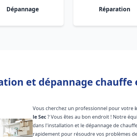
Dépannage
Réparation
lation et dépannage chauffe e
Vous cherchez un professionnel pour votre
le Sec
? Vous êtes au bon endroit ! Notre équ
dans l'installation et le dépannage de chauff
rapidement pour résoudre vos problèmes de c