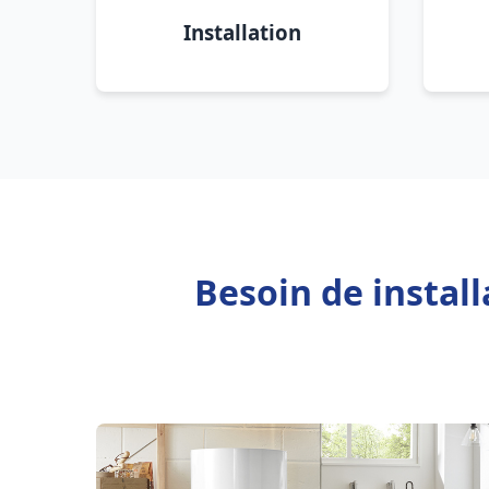
Installation
Besoin de instal