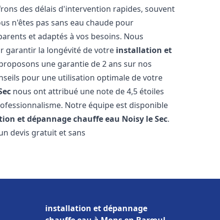
ons des délais d'intervention rapides, souvent
ous n'êtes pas sans eau chaude pour
parents et adaptés à vos besoins. Nous
r garantir la longévité de votre
installation et
 proposons une garantie de 2 ans sur nos
nseils pour une utilisation optimale de votre
Sec
nous ont attribué une note de 4,5 étoiles
professionnalisme. Notre équipe est disponible
ation et dépannage chauffe eau
Noisy le Sec
.
n devis gratuit et sans
installation et dépannage