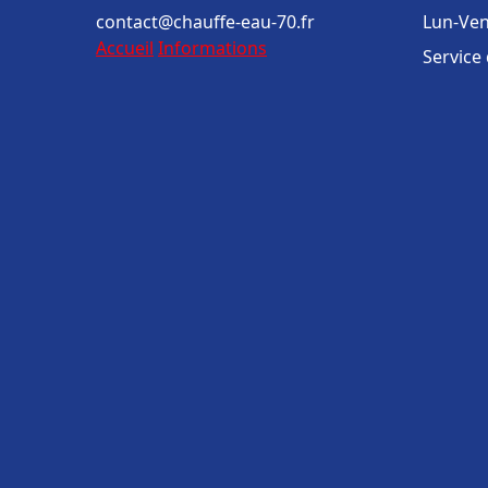
contact@chauffe-eau-70.fr
Lun-Ven
Accueil
Informations
Service