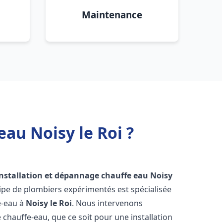
Maintenance
au Noisy le Roi ?
installation et dépannage chauffe eau
Noisy
ipe de plombiers expérimentés est spécialisée
e-eau à
Noisy le Roi
. Nous intervenons
hauffe-eau, que ce soit pour une installation