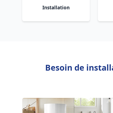
Installation
Besoin de instal