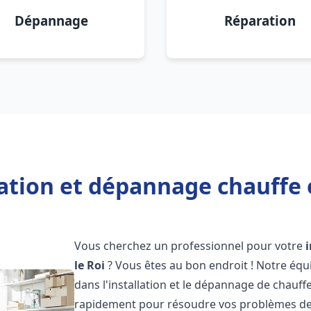
Dépannage
Réparation
lation et dépannage chauffe e
Vous cherchez un professionnel pour votre
le Roi
? Vous êtes au bon endroit ! Notre équ
dans l'installation et le dépannage de chauff
rapidement pour résoudre vos problèmes de c