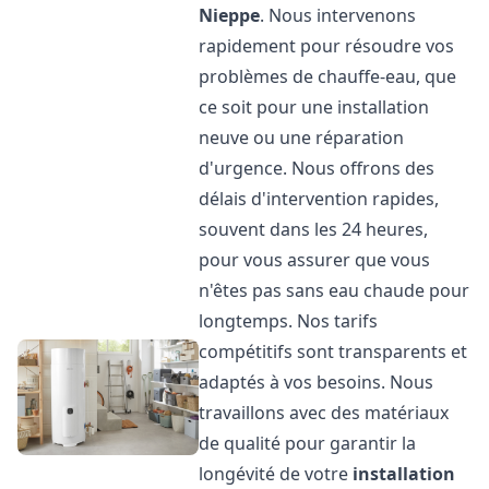
Nieppe
. Nous intervenons
rapidement pour résoudre vos
problèmes de chauffe-eau, que
ce soit pour une installation
neuve ou une réparation
d'urgence. Nous offrons des
délais d'intervention rapides,
souvent dans les 24 heures,
pour vous assurer que vous
n'êtes pas sans eau chaude pour
longtemps. Nos tarifs
compétitifs sont transparents et
adaptés à vos besoins. Nous
travaillons avec des matériaux
de qualité pour garantir la
longévité de votre
installation