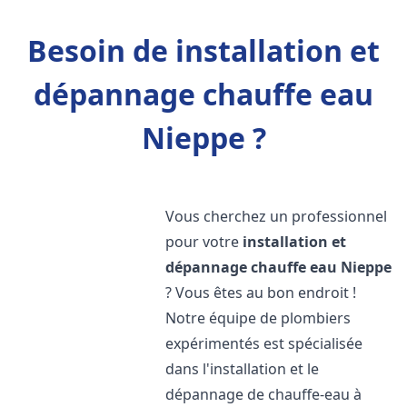
Besoin de installation et
dépannage chauffe eau
Nieppe ?
Vous cherchez un professionnel
pour votre
installation et
dépannage chauffe eau
Nieppe
? Vous êtes au bon endroit !
Notre équipe de plombiers
expérimentés est spécialisée
dans l'installation et le
dépannage de chauffe-eau à