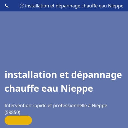
📞
🕒 installation et dépannage chauffe eau Nieppe
installation et dépannage
chauffe eau Nieppe
Intervention rapide et professionnelle à Nieppe
(59850)