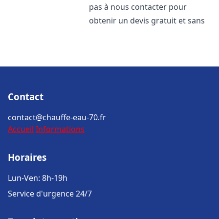
pas à nous contacter pour
obtenir un devis gratuit et sans
Contact
contact@chauffe-eau-70.fr
Accueil
Informations
Horaires
Lun-Ven: 8h-19h
Service d'urgence 24/7