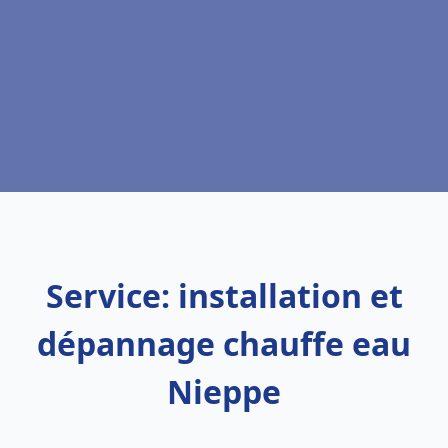
Service: installation et
dépannage chauffe eau
Nieppe