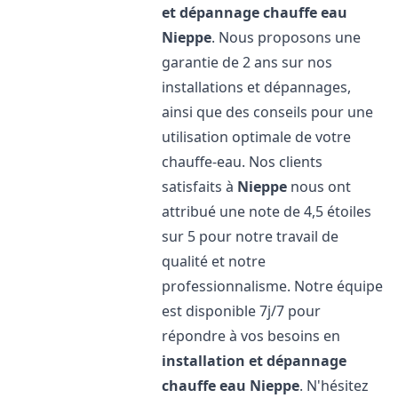
et dépannage chauffe eau
Nieppe
. Nous proposons une
garantie de 2 ans sur nos
installations et dépannages,
ainsi que des conseils pour une
utilisation optimale de votre
chauffe-eau. Nos clients
satisfaits à
Nieppe
nous ont
attribué une note de 4,5 étoiles
sur 5 pour notre travail de
qualité et notre
professionnalisme. Notre équipe
est disponible 7j/7 pour
répondre à vos besoins en
installation et dépannage
chauffe eau
Nieppe
. N'hésitez