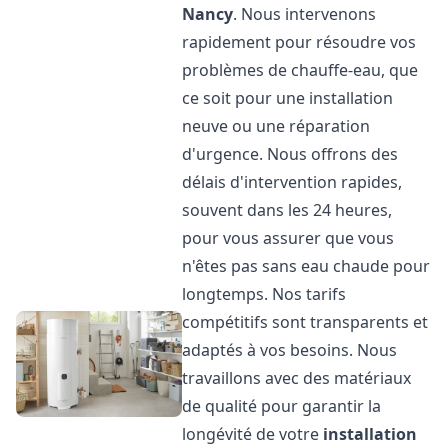
Nancy
. Nous intervenons
rapidement pour résoudre vos
problèmes de chauffe-eau, que
ce soit pour une installation
neuve ou une réparation
d'urgence. Nous offrons des
délais d'intervention rapides,
souvent dans les 24 heures,
pour vous assurer que vous
n'êtes pas sans eau chaude pour
longtemps. Nos tarifs
compétitifs sont transparents et
adaptés à vos besoins. Nous
travaillons avec des matériaux
de qualité pour garantir la
longévité de votre
installation