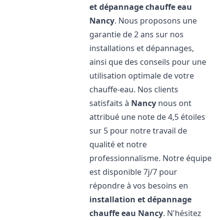
et dépannage chauffe eau
Nancy
. Nous proposons une
garantie de 2 ans sur nos
installations et dépannages,
ainsi que des conseils pour une
utilisation optimale de votre
chauffe-eau. Nos clients
satisfaits à
Nancy
nous ont
attribué une note de 4,5 étoiles
sur 5 pour notre travail de
qualité et notre
professionnalisme. Notre équipe
est disponible 7j/7 pour
répondre à vos besoins en
installation et dépannage
chauffe eau
Nancy
. N'hésitez