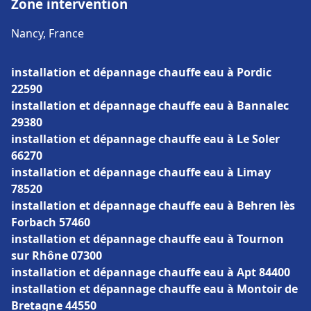
Zone intervention
Nancy, France
installation et dépannage chauffe eau à Pordic
22590
installation et dépannage chauffe eau à Bannalec
29380
installation et dépannage chauffe eau à Le Soler
66270
installation et dépannage chauffe eau à Limay
78520
installation et dépannage chauffe eau à Behren lès
Forbach 57460
installation et dépannage chauffe eau à Tournon
sur Rhône 07300
installation et dépannage chauffe eau à Apt 84400
installation et dépannage chauffe eau à Montoir de
Bretagne 44550