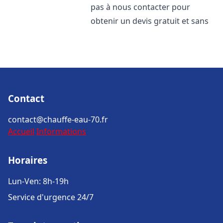
pas à nous contacter pour
obtenir un devis gratuit et sans
Contact
contact@chauffe-eau-70.fr
Accueil
Informations
Horaires
Lun-Ven: 8h-19h
Service d'urgence 24/7