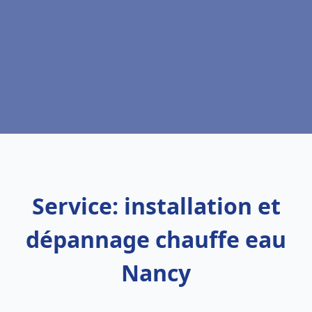
Service: installation et
dépannage chauffe eau
Nancy