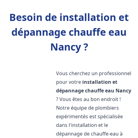
Besoin de installation et
dépannage chauffe eau
Nancy ?
Vous cherchez un professionnel
pour votre
installation et
dépannage chauffe eau
Nancy
? Vous êtes au bon endroit !
Notre équipe de plombiers
expérimentés est spécialisée
dans l'installation et le
dépannage de chauffe-eau à