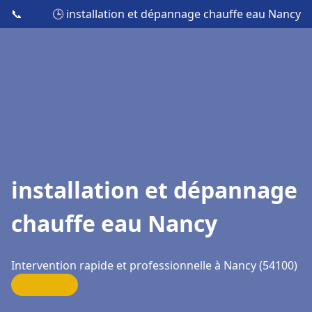
📞
🕒 installation et dépannage chauffe eau Nancy
installation et dépannage
chauffe eau Nancy
Intervention rapide et professionnelle à Nancy (54100)