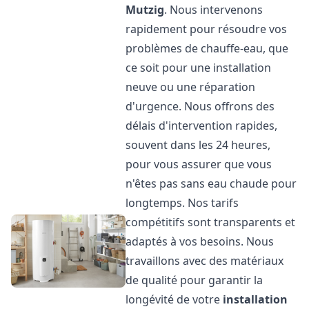
Mutzig
. Nous intervenons
rapidement pour résoudre vos
problèmes de chauffe-eau, que
ce soit pour une installation
neuve ou une réparation
d'urgence. Nous offrons des
délais d'intervention rapides,
souvent dans les 24 heures,
pour vous assurer que vous
n'êtes pas sans eau chaude pour
longtemps. Nos tarifs
compétitifs sont transparents et
adaptés à vos besoins. Nous
travaillons avec des matériaux
de qualité pour garantir la
longévité de votre
installation