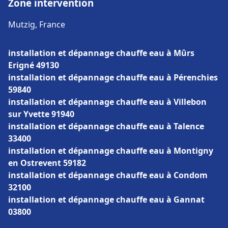
Zone intervention
Mutzig, France
installation et dépannage chauffe eau à Mûrs
Erigné 49130
installation et dépannage chauffe eau à Pérenchies
59840
installation et dépannage chauffe eau à Villebon
sur Yvette 91940
installation et dépannage chauffe eau à Talence
33400
installation et dépannage chauffe eau à Montigny
en Ostrevent 59182
installation et dépannage chauffe eau à Condom
32100
installation et dépannage chauffe eau à Gannat
03800