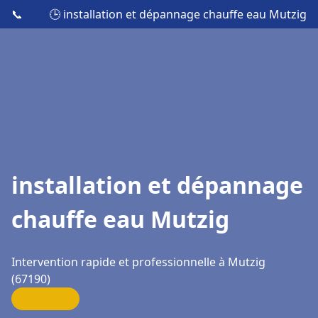
📞
🕒 installation et dépannage chauffe eau Mutzig
installation et dépannage
chauffe eau Mutzig
Intervention rapide et professionnelle à Mutzig
(67190)