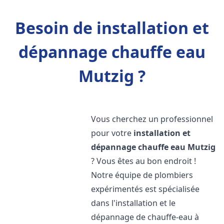
Besoin de installation et
dépannage chauffe eau
Mutzig ?
Vous cherchez un professionnel
pour votre
installation et
dépannage chauffe eau
Mutzig
? Vous êtes au bon endroit !
Notre équipe de plombiers
expérimentés est spécialisée
dans l'installation et le
dépannage de chauffe-eau à