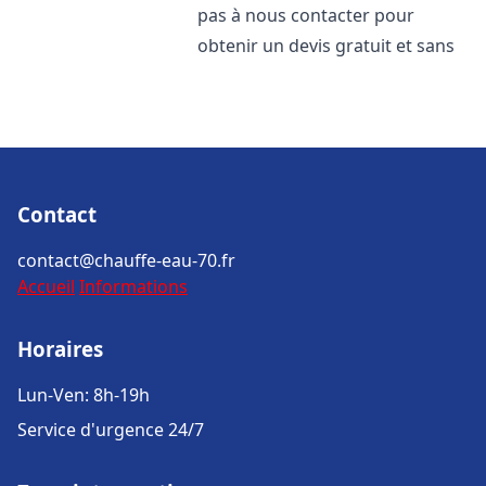
pas à nous contacter pour
obtenir un devis gratuit et sans
Contact
contact@chauffe-eau-70.fr
Accueil
Informations
Horaires
Lun-Ven: 8h-19h
Service d'urgence 24/7