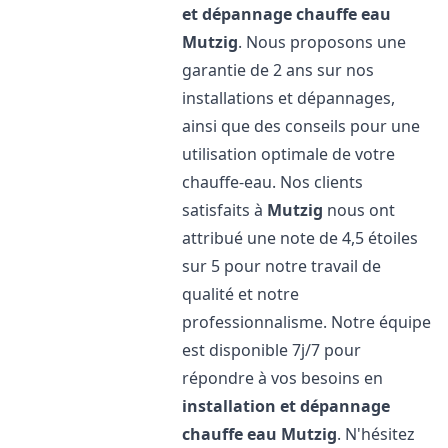
et dépannage chauffe eau
Mutzig
. Nous proposons une
garantie de 2 ans sur nos
installations et dépannages,
ainsi que des conseils pour une
utilisation optimale de votre
chauffe-eau. Nos clients
satisfaits à
Mutzig
nous ont
attribué une note de 4,5 étoiles
sur 5 pour notre travail de
qualité et notre
professionnalisme. Notre équipe
est disponible 7j/7 pour
répondre à vos besoins en
installation et dépannage
chauffe eau
Mutzig
. N'hésitez