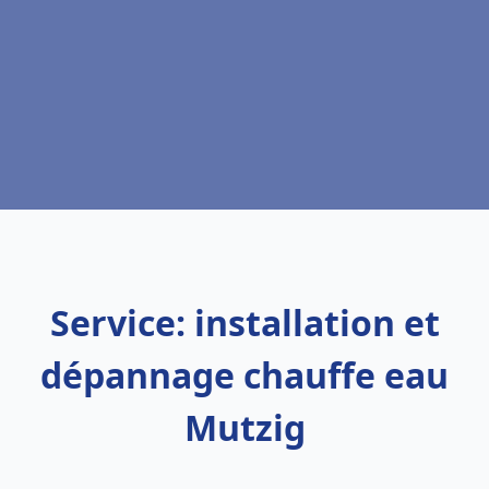
Service: installation et
dépannage chauffe eau
Mutzig