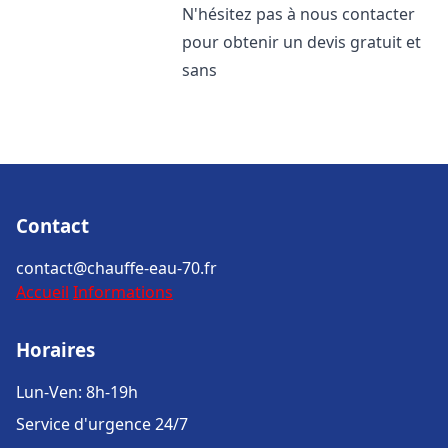
N'hésitez pas à nous contacter
pour obtenir un devis gratuit et
sans
Contact
contact@chauffe-eau-70.fr
Accueil
Informations
Horaires
Lun-Ven: 8h-19h
Service d'urgence 24/7