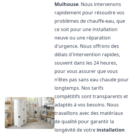
Mulhouse
. Nous intervenons
rapidement pour résoudre vos
problèmes de chauffe-eau, que
ce soit pour une installation
neuve ou une réparation
d'urgence. Nous offrons des
délais d'intervention rapides,
souvent dans les 24 heures,
pour vous assurer que vous
n'êtes pas sans eau chaude pour
longtemps. Nos tarifs
compétitifs sont transparents et
adaptés à vos besoins. Nous
travaillons avec des matériaux
de qualité pour garantir la
longévité de votre
installation