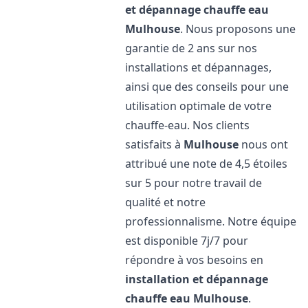
et dépannage chauffe eau
Mulhouse
. Nous proposons une
garantie de 2 ans sur nos
installations et dépannages,
ainsi que des conseils pour une
utilisation optimale de votre
chauffe-eau. Nos clients
satisfaits à
Mulhouse
nous ont
attribué une note de 4,5 étoiles
sur 5 pour notre travail de
qualité et notre
professionnalisme. Notre équipe
est disponible 7j/7 pour
répondre à vos besoins en
installation et dépannage
chauffe eau
Mulhouse
.