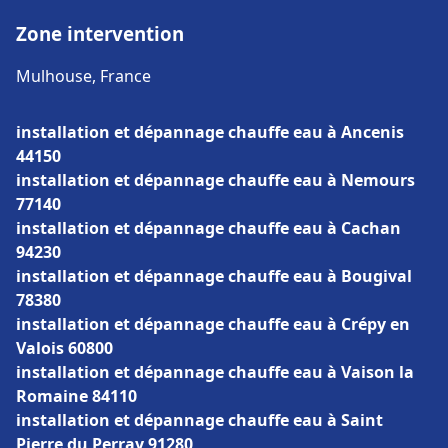
Zone intervention
Mulhouse, France
installation et dépannage chauffe eau à Ancenis
44150
installation et dépannage chauffe eau à Nemours
77140
installation et dépannage chauffe eau à Cachan
94230
installation et dépannage chauffe eau à Bougival
78380
installation et dépannage chauffe eau à Crépy en
Valois 60800
installation et dépannage chauffe eau à Vaison la
Romaine 84110
installation et dépannage chauffe eau à Saint
Pierre du Perray 91280