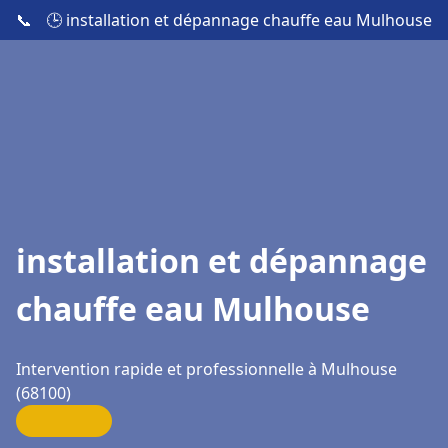
📞
🕒 installation et dépannage chauffe eau Mulhouse
installation et dépannage
chauffe eau Mulhouse
Intervention rapide et professionnelle à Mulhouse
(68100)