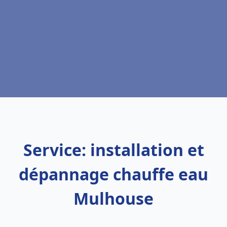
Service: installation et
dépannage chauffe eau
Mulhouse