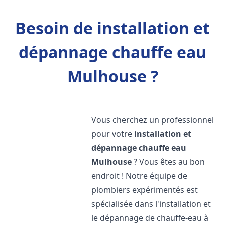
Besoin de installation et
dépannage chauffe eau
Mulhouse ?
Vous cherchez un professionnel
pour votre
installation et
dépannage chauffe eau
Mulhouse
? Vous êtes au bon
endroit ! Notre équipe de
plombiers expérimentés est
spécialisée dans l'installation et
le dépannage de chauffe-eau à