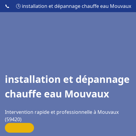
📞
🕒 installation et dépannage chauffe eau Mouvaux
installation et dépannage
chauffe eau Mouvaux
Intervention rapide et professionnelle à Mouvaux
(59420)