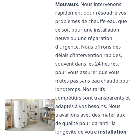
Mouvaux
. Nous intervenons
rapidement pour résoudre vos
problèmes de chauffe-eau, que
ce soit pour une installation
neuve ou une réparation
d'urgence. Nous offrons des
délais d'intervention rapides,
souvent dans les 24 heures,
pour vous assurer que vous
n'êtes pas sans eau chaude pour
longtemps. Nos tarifs
compétitifs sont transparents et
adaptés à vos besoins. Nous
travaillons avec des matériaux
de qualité pour garantir la
longévité de votre
installation