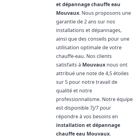
et dépannage chauffe eau
Mouvaux
. Nous proposons une
garantie de 2 ans sur nos
installations et dépannages,
ainsi que des conseils pour une
utilisation optimale de votre
chauffe-eau. Nos clients
satisfaits à
Mouvaux
nous ont
attribué une note de 4,5 étoiles
sur 5 pour notre travail de
qualité et notre
professionnalisme. Notre équipe
est disponible 7j/7 pour
répondre à vos besoins en
installation et dépannage
chauffe eau
Mouvaux
.