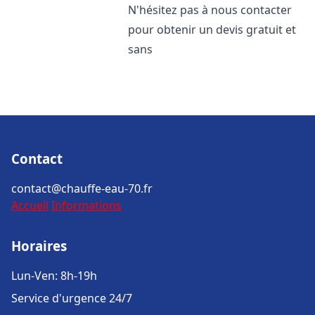
N'hésitez pas à nous contacter
pour obtenir un devis gratuit et
sans
Contact
contact@chauffe-eau-70.fr
Accueil
Informations
Horaires
Lun-Ven: 8h-19h
Service d'urgence 24/7