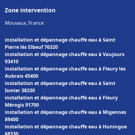
Zone intervention
Mouvaux, France
installation et dépannage chauffe eau à Saint
Pierre lès Elbeuf 76320
installation et dépannage chauffe eau à Vaujours
93410
installation et dépannage chauffe eau à Fleury les
Aubrais 45400
installation et dépannage chauffe eau à Saint
Ismier 38330
installation et dépannage chauffe eau à Fleury
Mérogis 91700
installation et dépannage chauffe eau à Migennes
89400
installation et dépannage chauffe eau à Huningue
68330