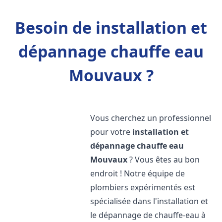
Besoin de installation et
dépannage chauffe eau
Mouvaux ?
Vous cherchez un professionnel
pour votre
installation et
dépannage chauffe eau
Mouvaux
? Vous êtes au bon
endroit ! Notre équipe de
plombiers expérimentés est
spécialisée dans l'installation et
le dépannage de chauffe-eau à