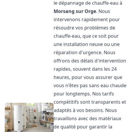
le dépannage de chauffe-eau à
Morsang sur Orge
. Nous
intervenons rapidement pour
résoudre vos problèmes de
chauffe-eau, que ce soit pour
une installation neuve ou une
réparation d'urgence. Nous
offrons des délais d'intervention
rapides, souvent dans les 24
heures, pour vous assurer que
vous n'êtes pas sans eau chaude
pour longtemps. Nos tarifs
compétitifs sont transparents et
adaptés à vos besoins. Nous
travaillons avec des matériaux
de qualité pour garantir la