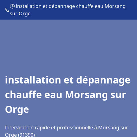
🕒 installation et dépannage chauffe eau Morsang
📞
sur Orge
installation et dépannage
chauffe eau Morsang sur
Orge
Intervention rapide et professionnelle à Morsang sur
Orge (91390)