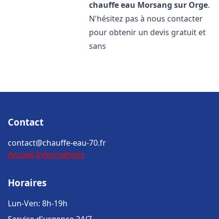
chauffe eau
Morsang sur Orge
.
N'hésitez pas à nous contacter
pour obtenir un devis gratuit et
sans
Contact
contact@chauffe-eau-70.fr
Accueil
Informations
Horaires
Lun-Ven: 8h-19h