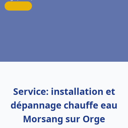
Service: installation et
dépannage chauffe eau
Morsang sur Orge