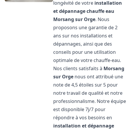
longévité de votre
installation
et dépannage chauffe eau
Morsang sur Orge
. Nous
proposons une garantie de 2
ans sur nos installations et
dépannages, ainsi que des
conseils pour une utilisation
optimale de votre chauffe-eau.
Nos clients satisfaits à
Morsang
sur Orge
nous ont attribué une
note de 4,5 étoiles sur 5 pour
notre travail de qualité et notre
professionnalisme. Notre équipe
est disponible 7j/7 pour
répondre à vos besoins en
installation et dépannage