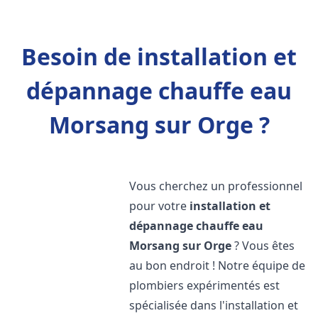
Besoin de installation et
dépannage chauffe eau
Morsang sur Orge ?
Vous cherchez un professionnel
pour votre
installation et
dépannage chauffe eau
Morsang sur Orge
? Vous êtes
au bon endroit ! Notre équipe de
plombiers expérimentés est
spécialisée dans l'installation et