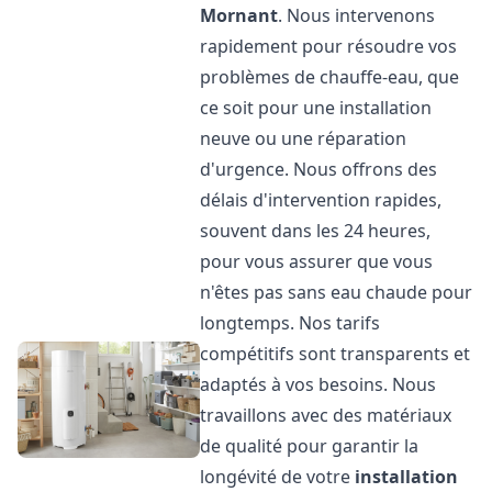
Mornant
. Nous intervenons
rapidement pour résoudre vos
problèmes de chauffe-eau, que
ce soit pour une installation
neuve ou une réparation
d'urgence. Nous offrons des
délais d'intervention rapides,
souvent dans les 24 heures,
pour vous assurer que vous
n'êtes pas sans eau chaude pour
longtemps. Nos tarifs
compétitifs sont transparents et
adaptés à vos besoins. Nous
travaillons avec des matériaux
de qualité pour garantir la
longévité de votre
installation