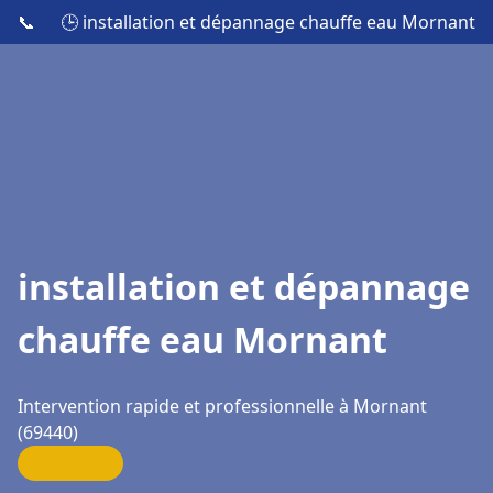
📞
🕒 installation et dépannage chauffe eau Mornant
installation et dépannage
chauffe eau Mornant
Intervention rapide et professionnelle à Mornant
(69440)