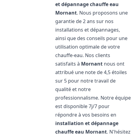
et dépannage chauffe eau
Mornant
. Nous proposons une
garantie de 2 ans sur nos
installations et dépannages,
ainsi que des conseils pour une
utilisation optimale de votre
chauffe-eau. Nos clients
satisfaits à
Mornant
nous ont
attribué une note de 4,5 étoiles
sur 5 pour notre travail de
qualité et notre
professionnalisme. Notre équipe
est disponible 7j/7 pour
répondre à vos besoins en
installation et dépannage
chauffe eau
Mornant
. N'hésitez