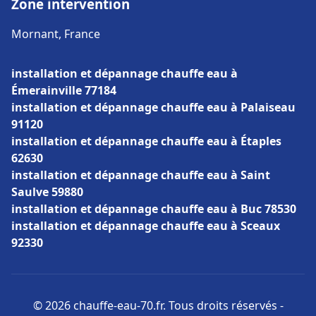
Zone intervention
Mornant, France
installation et dépannage chauffe eau à
Émerainville 77184
installation et dépannage chauffe eau à Palaiseau
91120
installation et dépannage chauffe eau à Étaples
62630
installation et dépannage chauffe eau à Saint
Saulve 59880
installation et dépannage chauffe eau à Buc 78530
installation et dépannage chauffe eau à Sceaux
92330
© 2026 chauffe-eau-70.fr. Tous droits réservés -