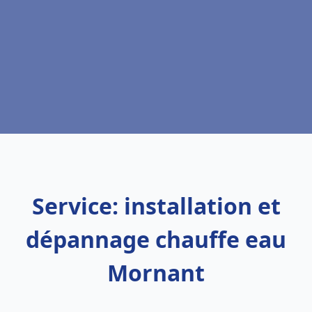
Service: installation et
dépannage chauffe eau
Mornant