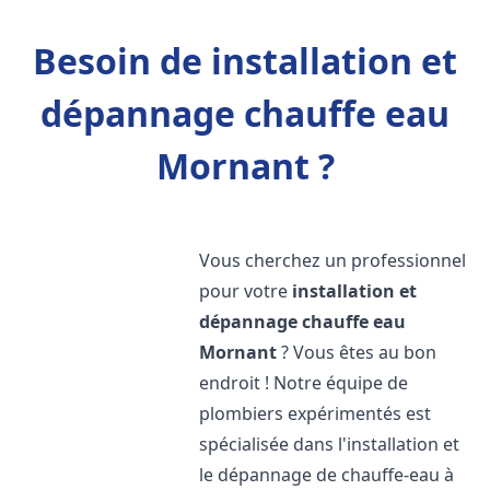
Besoin de installation et
dépannage chauffe eau
Mornant ?
Vous cherchez un professionnel
pour votre
installation et
dépannage chauffe eau
Mornant
? Vous êtes au bon
endroit ! Notre équipe de
plombiers expérimentés est
spécialisée dans l'installation et
le dépannage de chauffe-eau à