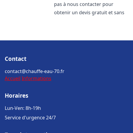
pas à nous contacter pour
obtenir un devis gratuit et sans
Contact
contact@chauffe-eau-70.fr
Accueil
Informations
Horaires
Lun-Ven: 8h-19h
Service d'urgence 24/7