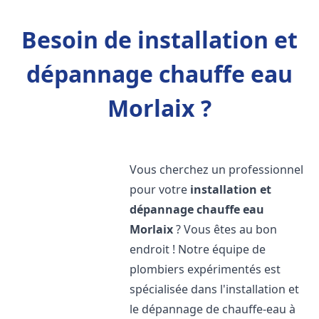
Besoin de installation et
dépannage chauffe eau
Morlaix ?
Vous cherchez un professionnel
pour votre
installation et
dépannage chauffe eau
Morlaix
? Vous êtes au bon
endroit ! Notre équipe de
plombiers expérimentés est
spécialisée dans l'installation et
le dépannage de chauffe-eau à