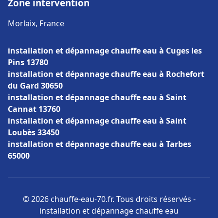
Zone intervention
Morlaix, France
installation et dépannage chauffe eau à Cuges les
Pins 13780
installation et dépannage chauffe eau à Rochefort
du Gard 30650
installation et dépannage chauffe eau à Saint
Cannat 13760
installation et dépannage chauffe eau à Saint
Loubès 33450
installation et dépannage chauffe eau à Tarbes
65000
© 2026 chauffe-eau-70.fr. Tous droits réservés -
installation et dépannage chauffe eau