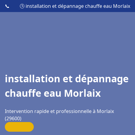
📞
🕒 installation et dépannage chauffe eau Morlaix
installation et dépannage
chauffe eau Morlaix
Intervention rapide et professionnelle à Morlaix
(29600)