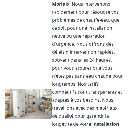
Morlaix
. Nous intervenons
rapidement pour résoudre vos
problèmes de chauffe-eau, que
ce soit pour une installation
neuve ou une réparation
d'urgence. Nous offrons des
délais d'intervention rapides,
souvent dans les 24 heures,
pour vous assurer que vous
n'êtes pas sans eau chaude pour
longtemps. Nos tarifs
compétitifs sont transparents et
adaptés à vos besoins. Nous
travaillons avec des matériaux
de qualité pour garantir la
longévité de votre
installation