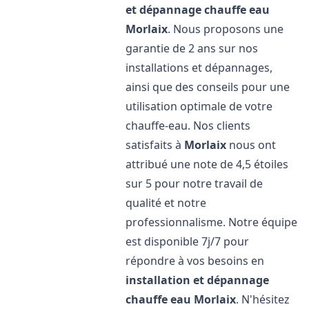
et dépannage chauffe eau
Morlaix
. Nous proposons une
garantie de 2 ans sur nos
installations et dépannages,
ainsi que des conseils pour une
utilisation optimale de votre
chauffe-eau. Nos clients
satisfaits à
Morlaix
nous ont
attribué une note de 4,5 étoiles
sur 5 pour notre travail de
qualité et notre
professionnalisme. Notre équipe
est disponible 7j/7 pour
répondre à vos besoins en
installation et dépannage
chauffe eau
Morlaix
. N'hésitez