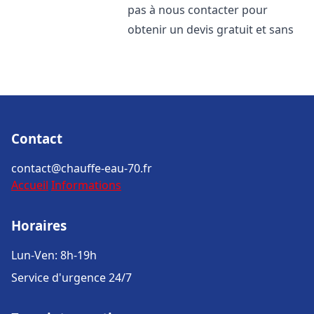
pas à nous contacter pour
obtenir un devis gratuit et sans
Contact
contact@chauffe-eau-70.fr
Accueil
Informations
Horaires
Lun-Ven: 8h-19h
Service d'urgence 24/7