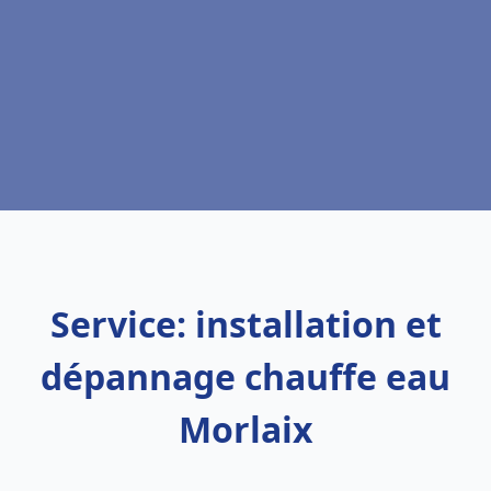
Service: installation et
dépannage chauffe eau
Morlaix