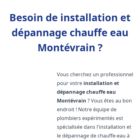
Besoin de installation et
dépannage chauffe eau
Montévrain ?
Vous cherchez un professionnel
pour votre
installation et
dépannage chauffe eau
Montévrain
? Vous êtes au bon
endroit ! Notre équipe de
plombiers expérimentés est
spécialisée dans l'installation et
le dépannage de chauffe-eau à