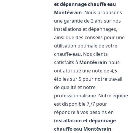
et dépannage chauffe eau
Montévrain
. Nous proposons
une garantie de 2 ans sur nos
installations et dépannages,
ainsi que des conseils pour une
utilisation optimale de votre
chauffe-eau. Nos clients
satisfaits à
Montévrain
nous
ont attribué une note de 4,5
étoiles sur 5 pour notre travail
de qualité et notre
professionnalisme. Notre équipe
est disponible 7j/7 pour
répondre à vos besoins en
installation et dépannage
chauffe eau
Montévrain
.