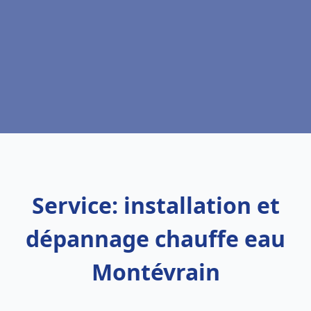
Service: installation et
dépannage chauffe eau
Montévrain