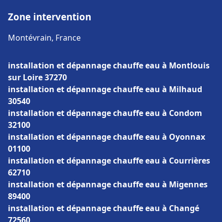
Zone intervention
Montévrain, France
installation et dépannage chauffe eau à Montlouis
sur Loire 37270
installation et dépannage chauffe eau à Milhaud
30540
installation et dépannage chauffe eau à Condom
32100
installation et dépannage chauffe eau à Oyonnax
01100
installation et dépannage chauffe eau à Courrières
62710
installation et dépannage chauffe eau à Migennes
89400
installation et dépannage chauffe eau à Changé
72560