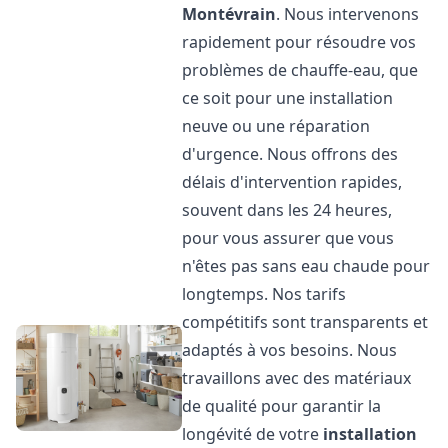
Montévrain
. Nous intervenons
rapidement pour résoudre vos
problèmes de chauffe-eau, que
ce soit pour une installation
neuve ou une réparation
d'urgence. Nous offrons des
délais d'intervention rapides,
souvent dans les 24 heures,
pour vous assurer que vous
n'êtes pas sans eau chaude pour
longtemps. Nos tarifs
compétitifs sont transparents et
adaptés à vos besoins. Nous
travaillons avec des matériaux
de qualité pour garantir la
longévité de votre
installation