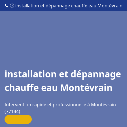
📞
🕒 installation et dépannage chauffe eau Montévrain
installation et dépannage
chauffe eau Montévrain
Intervention rapide et professionnelle à Montévrain
(77144)