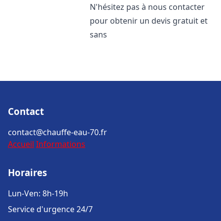
N'hésitez pas à nous contacter
pour obtenir un devis gratuit et
sans
Contact
contact@chauffe-eau-70.fr
Accueil
Informations
Horaires
Lun-Ven: 8h-19h
Service d'urgence 24/7