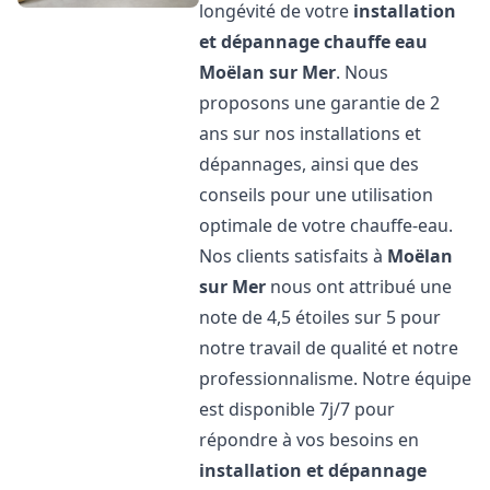
longévité de votre
installation
et dépannage chauffe eau
Moëlan sur Mer
. Nous
proposons une garantie de 2
ans sur nos installations et
dépannages, ainsi que des
conseils pour une utilisation
optimale de votre chauffe-eau.
Nos clients satisfaits à
Moëlan
sur Mer
nous ont attribué une
note de 4,5 étoiles sur 5 pour
notre travail de qualité et notre
professionnalisme. Notre équipe
est disponible 7j/7 pour
répondre à vos besoins en
installation et dépannage