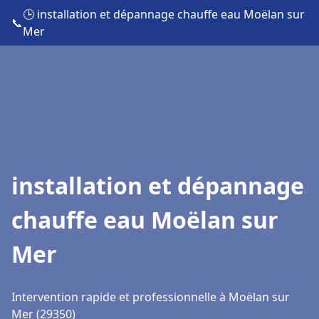
🕒 installation et dépannage chauffe eau Moëlan sur
📞
Mer
installation et dépannage
chauffe eau Moëlan sur
Mer
Intervention rapide et professionnelle à Moëlan sur
Mer (29350)