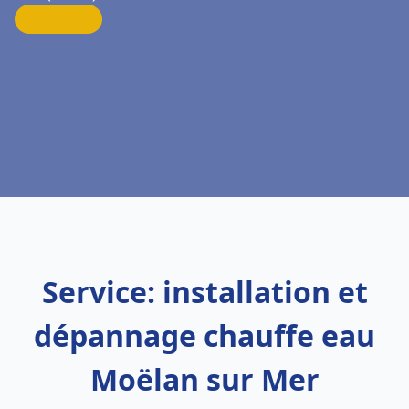
Service: installation et
dépannage chauffe eau
Moëlan sur Mer