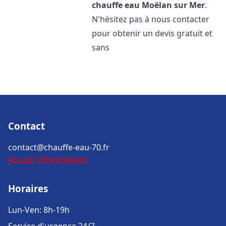
chauffe eau
Moëlan sur Mer
.
N'hésitez pas à nous contacter
pour obtenir un devis gratuit et
sans
Contact
contact@chauffe-eau-70.fr
Accueil
Informations
Horaires
Lun-Ven: 8h-19h