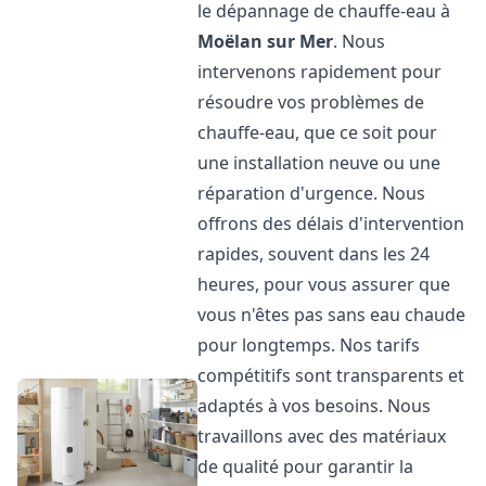
le dépannage de chauffe-eau à
Moëlan sur Mer
. Nous
intervenons rapidement pour
résoudre vos problèmes de
chauffe-eau, que ce soit pour
une installation neuve ou une
réparation d'urgence. Nous
offrons des délais d'intervention
rapides, souvent dans les 24
heures, pour vous assurer que
vous n'êtes pas sans eau chaude
pour longtemps. Nos tarifs
compétitifs sont transparents et
adaptés à vos besoins. Nous
travaillons avec des matériaux
de qualité pour garantir la