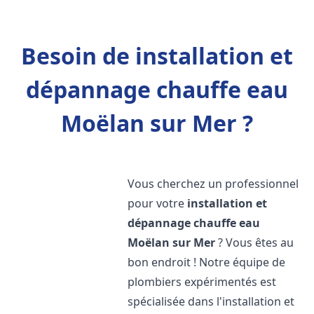
Besoin de installation et
dépannage chauffe eau
Moëlan sur Mer ?
Vous cherchez un professionnel
pour votre
installation et
dépannage chauffe eau
Moëlan sur Mer
? Vous êtes au
bon endroit ! Notre équipe de
plombiers expérimentés est
spécialisée dans l'installation et