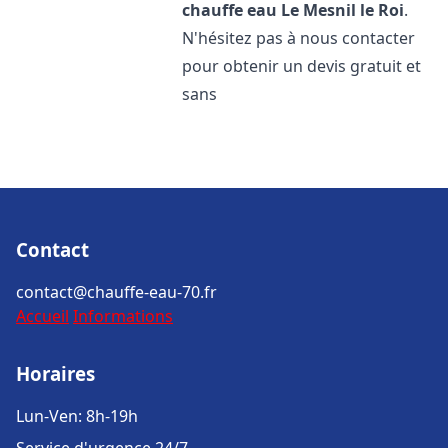
chauffe eau
Le Mesnil le Roi
.
N'hésitez pas à nous contacter
pour obtenir un devis gratuit et
sans
Contact
contact@chauffe-eau-70.fr
Accueil
Informations
Horaires
Lun-Ven: 8h-19h