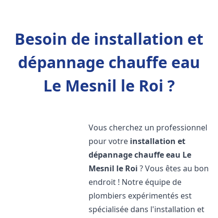
Besoin de installation et
dépannage chauffe eau
Le Mesnil le Roi ?
Vous cherchez un professionnel
pour votre
installation et
dépannage chauffe eau
Le
Mesnil le Roi
? Vous êtes au bon
endroit ! Notre équipe de
plombiers expérimentés est
spécialisée dans l'installation et