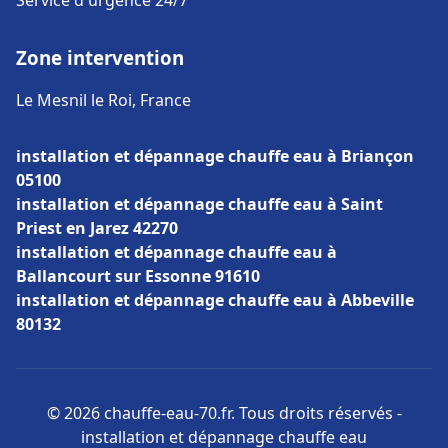
Service d'urgence 24/7
Zone intervention
Le Mesnil le Roi, France
installation et dépannage chauffe eau à Briançon
05100
installation et dépannage chauffe eau à Saint
Priest en Jarez 42270
installation et dépannage chauffe eau à
Ballancourt sur Essonne 91610
installation et dépannage chauffe eau à Abbeville
80132
© 2026 chauffe-eau-70.fr. Tous droits réservés -
installation et dépannage chauffe eau