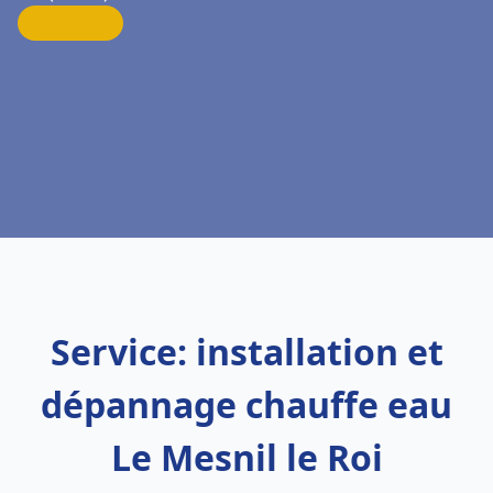
Service: installation et
dépannage chauffe eau
Le Mesnil le Roi