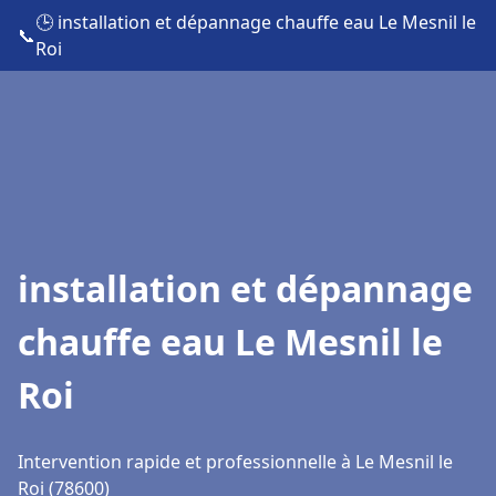
🕒 installation et dépannage chauffe eau Le Mesnil le
📞
Roi
installation et dépannage
chauffe eau Le Mesnil le
Roi
Intervention rapide et professionnelle à Le Mesnil le
Roi (78600)