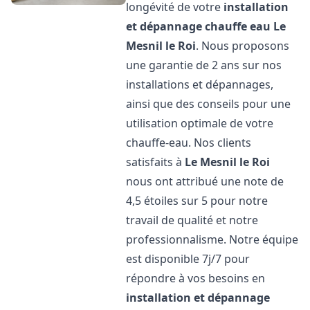
longévité de votre
installation
et dépannage chauffe eau
Le
Mesnil le Roi
. Nous proposons
une garantie de 2 ans sur nos
installations et dépannages,
ainsi que des conseils pour une
utilisation optimale de votre
chauffe-eau. Nos clients
satisfaits à
Le Mesnil le Roi
nous ont attribué une note de
4,5 étoiles sur 5 pour notre
travail de qualité et notre
professionnalisme. Notre équipe
est disponible 7j/7 pour
répondre à vos besoins en
installation et dépannage