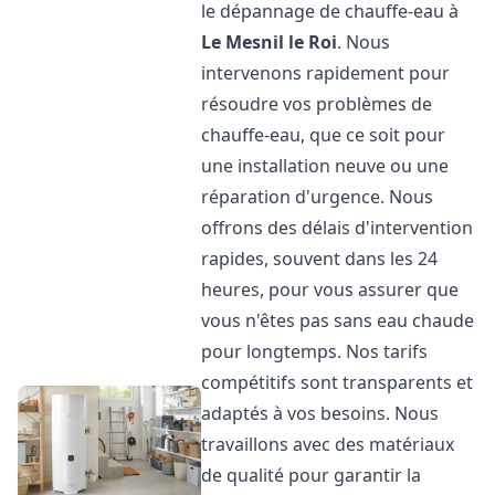
le dépannage de chauffe-eau à
Le Mesnil le Roi
. Nous
intervenons rapidement pour
résoudre vos problèmes de
chauffe-eau, que ce soit pour
une installation neuve ou une
réparation d'urgence. Nous
offrons des délais d'intervention
rapides, souvent dans les 24
heures, pour vous assurer que
vous n'êtes pas sans eau chaude
pour longtemps. Nos tarifs
compétitifs sont transparents et
adaptés à vos besoins. Nous
travaillons avec des matériaux
de qualité pour garantir la