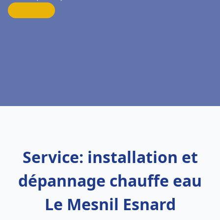
Service: installation et
dépannage chauffe eau
Le Mesnil Esnard