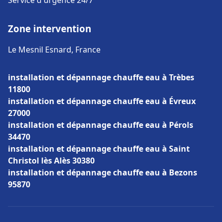
Service d'urgence 24/7
Zone intervention
Le Mesnil Esnard, France
installation et dépannage chauffe eau à Trèbes
11800
installation et dépannage chauffe eau à Évreux
27000
installation et dépannage chauffe eau à Pérols
34470
installation et dépannage chauffe eau à Saint
Christol lès Alès 30380
installation et dépannage chauffe eau à Bezons
95870