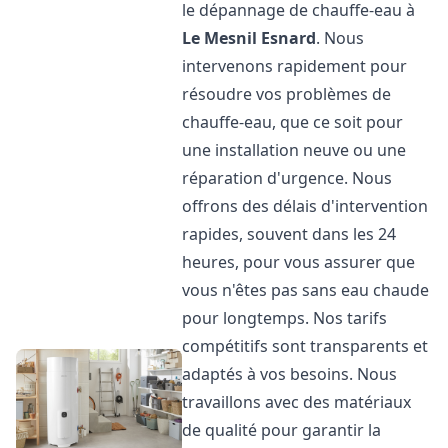
le dépannage de chauffe-eau à
Le Mesnil Esnard
. Nous
intervenons rapidement pour
résoudre vos problèmes de
chauffe-eau, que ce soit pour
une installation neuve ou une
réparation d'urgence. Nous
offrons des délais d'intervention
rapides, souvent dans les 24
heures, pour vous assurer que
vous n'êtes pas sans eau chaude
pour longtemps. Nos tarifs
compétitifs sont transparents et
adaptés à vos besoins. Nous
travaillons avec des matériaux
de qualité pour garantir la