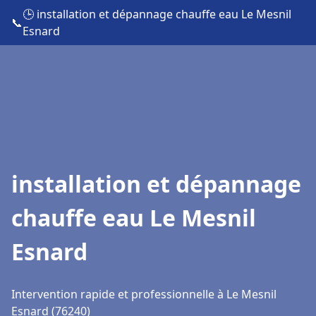
🕒 installation et dépannage chauffe eau Le Mesnil
📞
Esnard
installation et dépannage
chauffe eau Le Mesnil
Esnard
Intervention rapide et professionnelle à Le Mesnil
Esnard (76240)