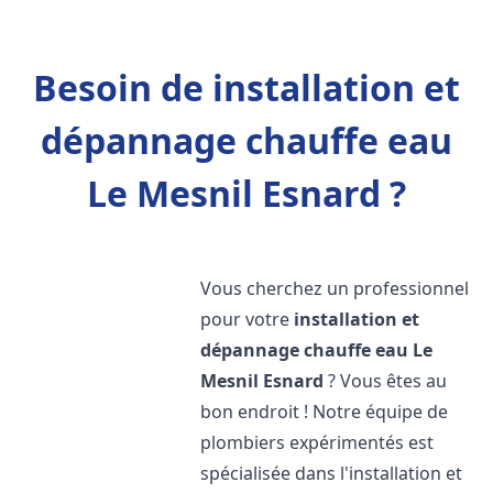
Besoin de installation et
dépannage chauffe eau
Le Mesnil Esnard ?
Vous cherchez un professionnel
pour votre
installation et
dépannage chauffe eau
Le
Mesnil Esnard
? Vous êtes au
bon endroit ! Notre équipe de
plombiers expérimentés est
spécialisée dans l'installation et