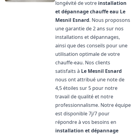
longévité de votre
installation
et dépannage chauffe eau
Le
Mesnil Esnard
. Nous proposons
une garantie de 2 ans sur nos
installations et dépannages,
ainsi que des conseils pour une
utilisation optimale de votre
chauffe-eau. Nos clients
satisfaits à
Le Mesnil Esnard
nous ont attribué une note de
4,5 étoiles sur 5 pour notre
travail de qualité et notre
professionnalisme. Notre équipe
est disponible 7j/7 pour
répondre à vos besoins en
installation et dépannage