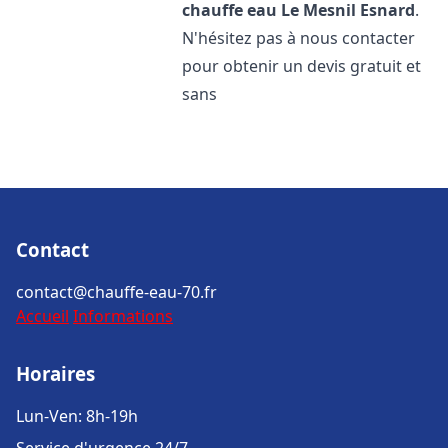
chauffe eau
Le Mesnil Esnard
.
N'hésitez pas à nous contacter
pour obtenir un devis gratuit et
sans
Contact
contact@chauffe-eau-70.fr
Accueil
Informations
Horaires
Lun-Ven: 8h-19h